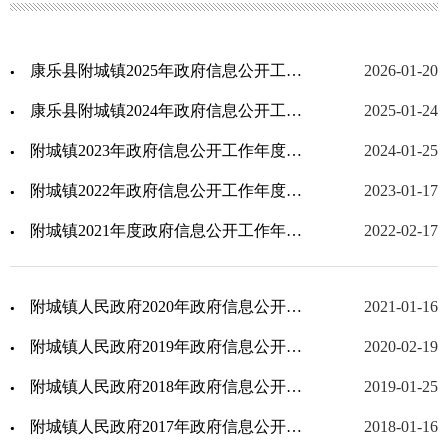
康乐县附城镇2025年政府信息公开工作年度报告
2026-01-20
康乐县附城镇2024年政府信息公开工作年度报告
2025-01-24
附城镇2023年政府信息公开工作年度报告
2024-01-25
附城镇2022年政府信息公开工作年度报告
2023-01-17
附城镇2021年度政府信息公开工作年度报告
2022-02-17
附城镇人民政府2020年政府信息公开工作年度报告
2021-01-16
附城镇人民政府2019年政府信息公开工作年度报告
2020-02-19
附城镇人民政府2018年政府信息公开工作年度报告
2019-01-25
附城镇人民政府2017年政府信息公开工作年度报告
2018-01-16