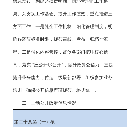
信息发布，构建起权责明晰、闭环管理的工作格
局。为夯实工作基础、提升工作质效，重点推进三
方面工作：一是健全工作机制，细化管理制度，明
确各环节标准时限，规范审核、发布、归档全流
程。二是强化内容管控，督促各部门梳理核心信
息，落实 “应公开尽公开”，提升政务公信力。三是
提升业务能力，传达上级最新部署，组织参加业务
培训，确保公开信息严谨规范、格式统一。
二、主动公开政府信息情况
第二十条第（一）项