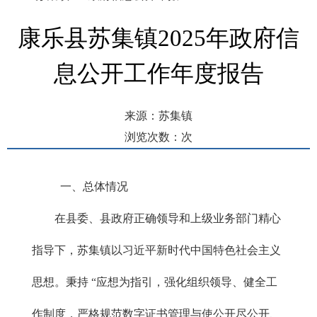
康乐县苏集镇2025年政府信
息公开工作年度报告
来源：苏集镇
浏览次数：
次
发布时间： 2026-01-27 15:52
一、总体情况
在县委、县政府正确领导和上级业务部门精心
指导下，苏集镇以习近平新时代中国特色社会主义
思想。秉持 “应想为指引，强化组织领导、健全工
作制度，严格规范数字证书管理与使公开尽公开、