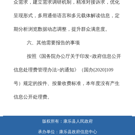
众需求，建立需求调研机制，精准对接诉求，优化
呈现形式，多用通俗语言和多元载体解读信息，定
期分析浏览数据动态调整，提升群众满意度。
六、其他需要报告的事项
按照《国务院办公厅关于印发<政府信息公开
信息处理费管理办法>的通知》（国办[2020]109
号）规定的按件、按量收费标准，本年度没有产生
信息公开处理费。
版权所有：康乐县人民政府
承办单位：康乐县政府信息中心