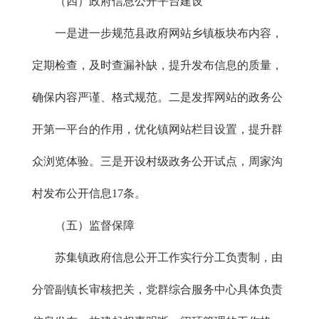
（四）政府信息公开平台建设
一是进一步规范县政府网站乡镇板块布内容，
定期检查，及时查漏补缺，提升发布信息的质量，
确保内容严谨、格式规范。二是发挥网站的政务公
开第一平台的作用，优化镇网站栏目设置，提升群
众浏览体验。三是开设村级政务公开试点，周家沟
村发布公开信息17条。
（五）监督保障
苏集镇政府信息公开工作实行分工负责制，由
分管副镇长审核把关，党群综合服务中心具体负责