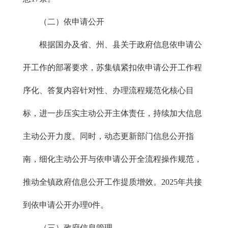
（二）依申请公开
根据国办及省、州、县关于政府信息依申请公
开工作的部署要求，苏集镇紧扣依申请公开工作程
序化、答复内容针对性、办理流程规范化核心目
标，进一步压实主动公开主体责任，持续加大信息
主动公开力度。同时，动态更新部门信息公开指
南，细化主动公开与依申请公开全流程操作规范，
推动全镇政府信息公开工作提质增效。2025年共接
到依申请公开办理0件。
（三）政府信息管理