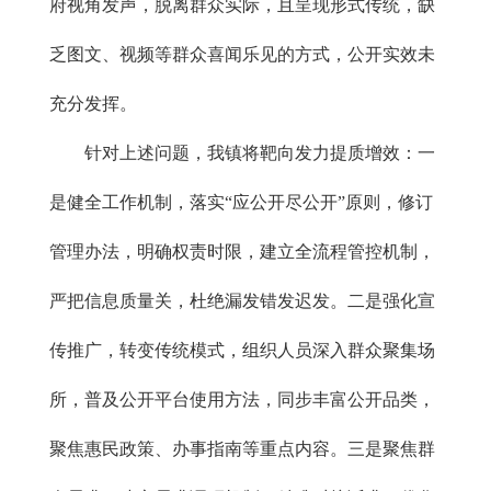
府视角发声，脱离群众实际，且呈现形式传统，缺
乏图文、视频等群众喜闻乐见的方式，公开实效未
充分发挥。
针对上述问题，我镇将靶向发力提质增效：一
是健全工作机制，落实“应公开尽公开”原则，修订
管理办法，明确权责时限，建立全流程管控机制，
严把信息质量关，杜绝漏发错发迟发。二是强化宣
传推广，转变传统模式，组织人员深入群众聚集场
所，普及公开平台使用方法，同步丰富公开品类，
聚焦惠民政策、办事指南等重点内容。三是聚焦群