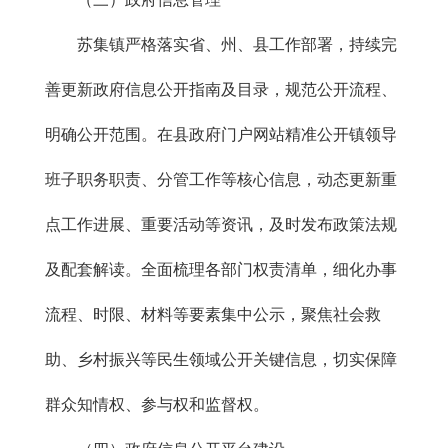
苏集镇严格落实省、州、县工作部署，持续完
善更新政府信息公开指南及目录，规范公开流程、
明确公开范围。在县政府门户网站精准公开镇领导
班子职务职责、分管工作等核心信息，动态更新重
点工作进展、重要活动等资讯，及时发布政策法规
及配套解读。全面梳理各部门权责清单，细化办事
流程、时限、材料等要素集中公示，聚焦社会救
助、乡村振兴等民生领域公开关键信息，切实保障
群众知情权、参与权和监督权。