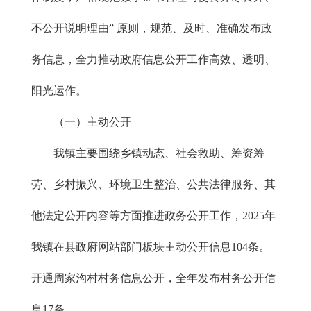
不公开说明理由” 原则，规范、及时、准确发布政
务信息，全力推动政府信息公开工作高效、透明、
阳光运作。
（一）主动公开
我镇主要围绕乡镇动态、社会救助、筹资筹
劳、乡村振兴、环境卫生整治、公共法律服务、其
他法定公开内容等方面推进政务公开工作，2025年
我镇在县政府网站部门板块主动公开信息104条。
开通周家沟村村务信息公开，全年发布村务公开信
息17条。