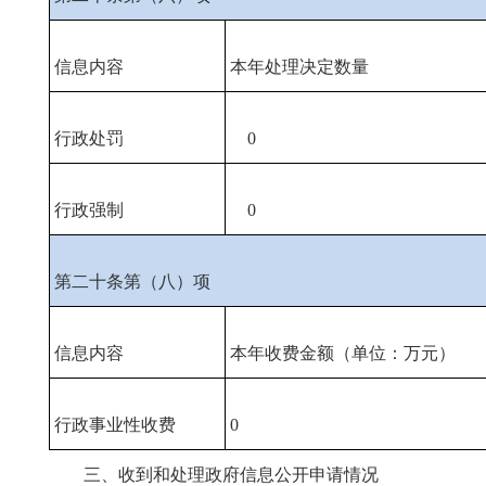
信息内容
本年处理决定数量
行政处罚
0
行政强制
0
第二十条第（八）项
信息内容
本年收费金额（单位：万元）
行政事业性收费
0
三、收到和处理政府信息公开申请情况