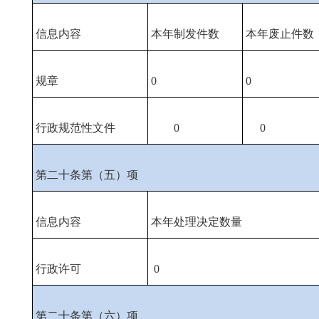
信息内容
本年制发件数
本年废止件数
规章
0
0
行政规范性文件
0
0
第二十条第（五）项
信息内容
本年处理决定数量
行政许可
0
第二十条第（六）项