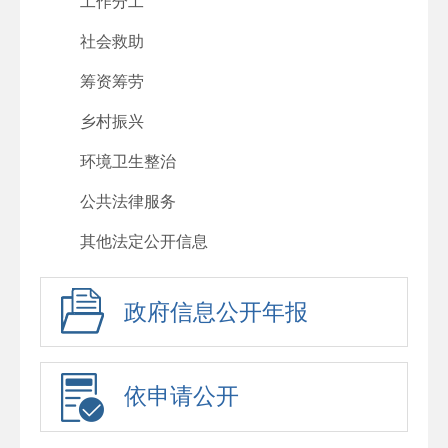
工作分工
社会救助
筹资筹劳
乡村振兴
环境卫生整治
公共法律服务
其他法定公开信息
政府信息公开年报
依申请公开