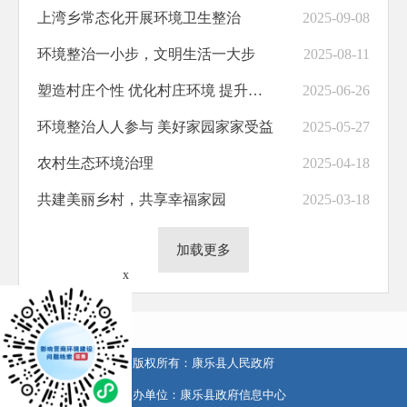
上湾乡常态化开展环境卫生整治
2025-09-08
环境整治一小步，文明生活一大步
2025-08-11
塑造村庄个性 优化村庄环境 提升村庄文明
2025-06-26
环境整治人人参与 美好家园家家受益
2025-05-27
农村生态环境治理
2025-04-18
共建美丽乡村，共享幸福家园
2025-03-18
加载更多
x
版权所有：康乐县人民政府
承办单位：康乐县政府信息中心