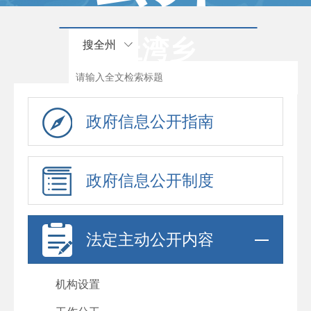
上湾乡
搜全州
政府信息公开指南
政府信息公开制度
法定主动公开内容
机构设置