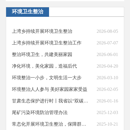
环境卫生整治
上湾乡持续开展环境卫生整治
2026-08-05
上湾乡持续开展环境卫生整治工作
2026-07-07
整治环境卫生，共建美丽家园
2026-06-01
净化环境，美化家园，造福后代
2026-04-20
环境整治一小步，文明生活一大步
2026-03-10
环境整治人人参与 美好家园家家受益
2026-02-05
甘肃生态保护进行时丨我省以“双碳”目标为牵引着力推动绿色低碳发展
2026-01-16
尾矿污染环境防治管理办法
2025-12-03
常态化开展环境卫生整治，保障群众安全出行
2025-10-21