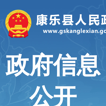
政府信息
公开