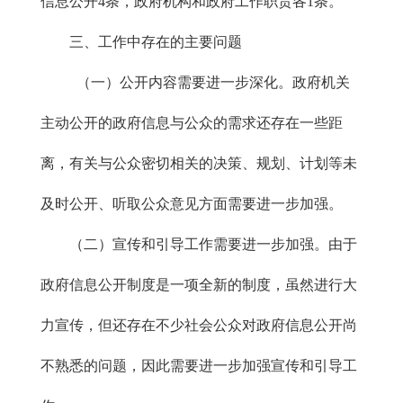
信息公开4条，政府机构和政府工作职责各1条。
三、工作中存在的主要问题
（一）公开内容需要进一步深化。政府机关
主动公开的政府信息与公众的需求还存在一些距
离，有关与公众密切相关的决策、规划、计划等未
及时公开、听取公众意见方面需要进一步加强。
（二）宣传和引导工作需要进一步加强。由于
政府信息公开制度是一项全新的制度，虽然进行大
力宣传，但还存在不少社会公众对政府信息公开尚
不熟悉的问题，因此需要进一步加强宣传和引导工