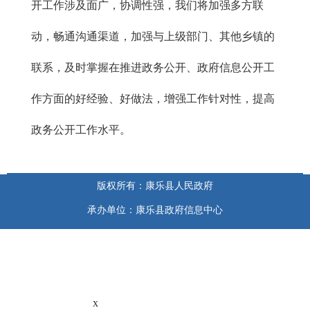
开工作涉及面广，协调性强，我们将加强多方联
动，畅通沟通渠道，加强与上级部门、其他乡镇的
联系，及时掌握在推进政务公开、政府信息公开工
作方面的好经验、好做法，增强工作针对性，提高
政务公开工作水平。
版权所有：康乐县人民政府
承办单位：康乐县政府信息中心
x