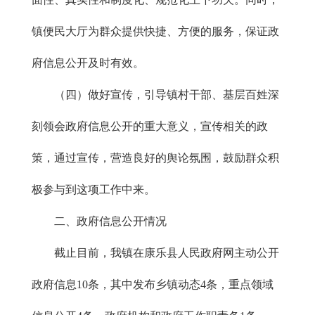
镇便民大厅为群众提供快捷、方便的服务，保证政
府信息公开及时有效。
（四）做好宣传，引导镇村干部、基层百姓深
刻领会政府信息公开的重大意义，宣传相关的政
策，通过宣传，营造良好的舆论氛围，鼓励群众积
极参与到这项工作中来。
二、政府信息公开情况
截止目前，我镇在康乐县人民政府网主动公开
政府信息10条，其中发布乡镇动态4条，重点领域