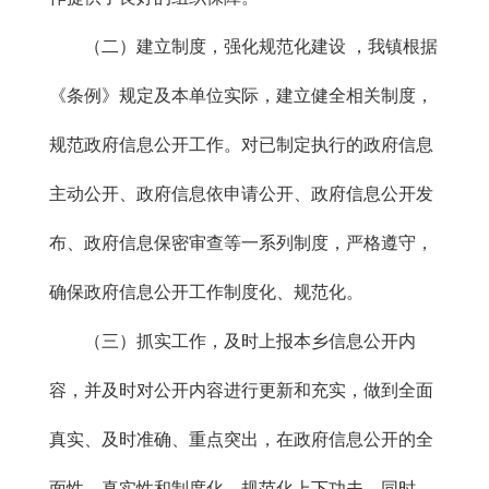
（二）建立制度，强化规范化建设 ，我镇根据
《条例》规定及本单位实际，建立健全相关制度，
规范政府信息公开工作。对已制定执行的政府信息
主动公开、政府信息依申请公开、政府信息公开发
布、政府信息保密审查等一系列制度，严格遵守，
确保政府信息公开工作制度化、规范化。
（三）抓实工作，及时上报本乡信息公开内
容，并及时对公开内容进行更新和充实，做到全面
真实、及时准确、重点突出，在政府信息公开的全
面性、真实性和制度化、规范化上下功夫。同时，