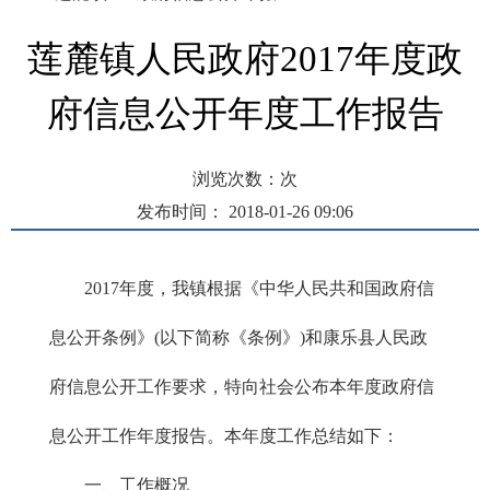
莲麓镇人民政府2017年度政
府信息公开年度工作报告
浏览次数：
次
发布时间： 2018-01-26 09:06
2017年度，我镇根据《中华人民共和国政府信
息公开条例》(以下简称《条例》)和康乐县人民政
府信息公开工作要求，特向社会公布本年度政府信
息公开工作年度报告。本年度工作总结如下：
一、工作概况