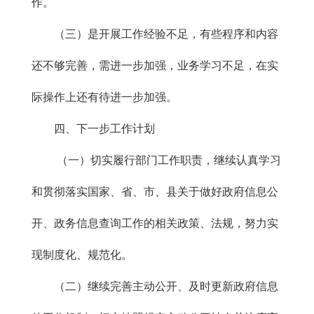
作。
（三）是开展工作经验不足，有些程序和内容
还不够完善，需进一步加强，业务学习不足，在实
际操作上还有待进一步加强。
四、下一步工作计划
（一）切实履行部门工作职责，继续认真学习
和贯彻落实国家、省、市、县关于做好政府信息公
开、政务信息查询工作的相关政策、法规，努力实
现制度化、规范化。
（二）继续完善主动公开、及时更新政府信息