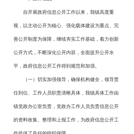
自开展政府信息公开工作以来，我镇高度重
视，以主动公开为核心、强化载体建设为重点、完
善公开制度为保障，继续夯实工作基础，着力创新
公开方式，不断深化公开内容，全面提升公开水
平，政府信息公开工作得到规范和加强。
（一）切实加强领导，确保机构健全，领导责
任到位、工作人员职责清晰具体，我镇具体工作由
镇党政办公室负责，党政办工作人员负责信息公开
的资料收集、整理和上报工作，为政府信息公开工
作提供了良好的组织保障。