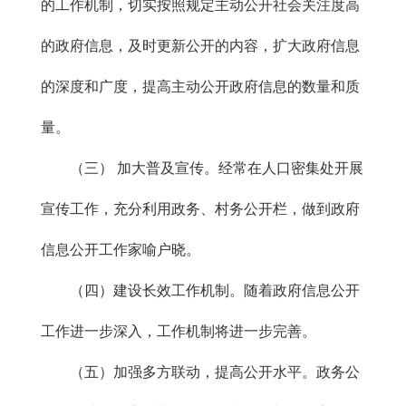
的工作机制，切实按照规定主动公开社会关注度高
的政府信息，及时更新公开的内容，扩大政府信息
的深度和广度，提高主动公开政府信息的数量和质
量。
（三） 加大普及宣传。经常在人口密集处开展
宣传工作，充分利用政务、村务公开栏，做到政府
信息公开工作家喻户晓。
（四）建设长效工作机制。随着政府信息公开
工作进一步深入，工作机制将进一步完善。
（五）加强多方联动，提高公开水平。政务公