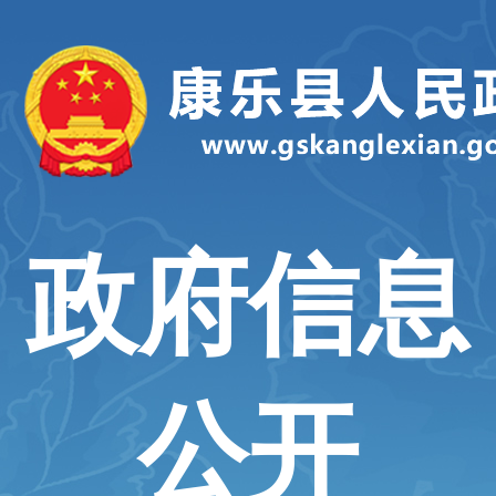
政府信息
公开