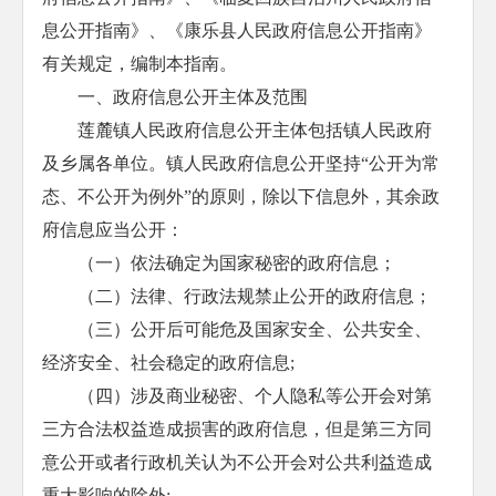
息公开指南》、《康乐县人民政府信息公开指南》
有关规定，编制本指南。
一、政府信息公开主体及范围
莲麓镇人民政府信息公开主体包括镇人民政府
及乡属各单位。镇人民政府信息公开坚持“公开为常
态、不公开为例外”的原则，除以下信息外，其余政
府信息应当公开：
（一）依法确定为国家秘密的政府信息；
（二）法律、行政法规禁止公开的政府信息；
（三）公开后可能危及国家安全、公共安全、
经济安全、社会稳定的政府信息;
（四）涉及商业秘密、个人隐私等公开会对第
三方合法权益造成损害的政府信息，但是第三方同
意公开或者行政机关认为不公开会对公共利益造成
重大影响的除外;