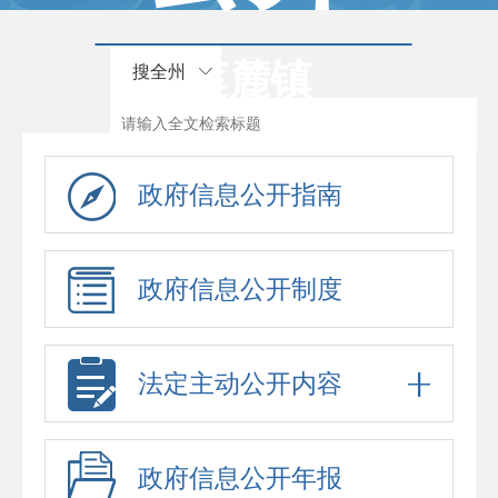
莲麓镇
搜全州
政府信息公开指南
政府信息公开制度
法定主动公开内容
政府信息公开年报