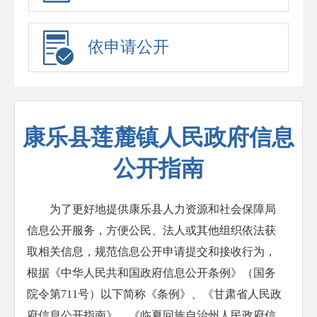
依申请公开
康乐县莲麓镇人民政府信息
公开指南
为了更好地提供康乐县人力资源和社会保障局
信息公开服务，方便公民、法人或其他组织依法获
取相关信息，规范信息公开申请提交和接收行为，
根据《中华人民共和国政府信息公开条例》（国务
院令第711号）以下简称《条例》、《甘肃省人民政
府信息公开指南》、《临夏回族自治州人民政府信