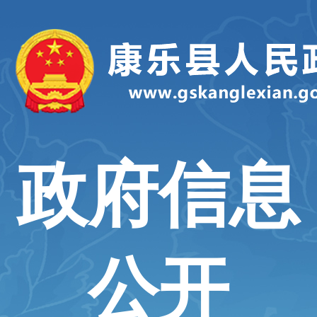
政府信息
公开