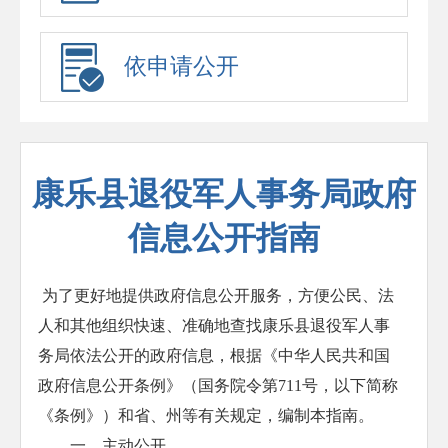
依申请公开
康乐县退役军人事务局政府
信息公开指南
为了更好地提供政府信息公开服务，方便公民、法
人和其他组织快速、准确地查找康乐县退役军人事
务局依法公开的政府信息，根据《中华人民共和国
政府信息公开条例》（国务院令第711号，以下简称
《条例》）和省、州等有关规定，编制本指南。
一、主动公开