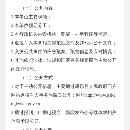
（一）公开内容
1.本单位主要职能；
2.本单位领导分工；
3.本行政机关内设机构、职能、办事程序等情况。
4.退役军人事务相关规范性文件及其他可公开文件；
5.突发公共事件的应急预案、预警信息及应对情况；
6.其他依照法律、法规和国家有关规定应当主动公开
的政府信息。
（二）公开方式
1.对于主动公开信息，主要通过康乐县人民政府门户
网站退役军人事务局窗口公开：网址http://www.gska
nglexian.gov.cn
2.通过报刊、广播电视台、新闻发布会等载体对相关
信息予以公开。
（三）公开时限