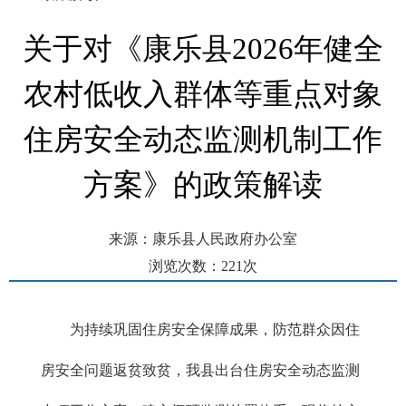
关于对《康乐县2026年健全
农村低收入群体等重点对象
住房安全动态监测机制工作
方案》的政策解读
来源：康乐县人民政府办公室
浏览次数：
221
次
发布时间： 2026-06-18 10:36
为持续巩固住房安全保障成果，防范群众因住
房安全问题返贫致贫，我县出台住房安全动态监测