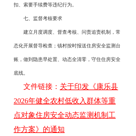
扣、索要手续费等违纪行为。
七、监督考核要求
建立月度调度、督查考核、问责追责机制，常
态化开展督导检查；镇村按时报送住房安全监测台
账，做到隐患早处置、动态全清零，守住住房安全
底线。
文件链接：
关于印发《康乐县
2026年健全农村低收入群体等重
点对象住房安全动态监测机制工
作方案》的通知