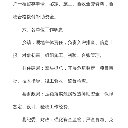
户一档留存申请、鉴定、施工、验收全套资料，验
收合格拨付补助资金。
六、各单位工作职责
乡镇：属地主体责任，负责入户排查、信息上
报、对象初审、组织施工、初验、台账管理。
县住建局：牵头抓总，开展危房鉴定、项目审
批、技术指导、竣工验收、监督检查。
县财政局：足额落实危房改造补助资金，保障
鉴定、设计、验收工作经费。
县纪委、财政：强化资金监管，严查冒领、克