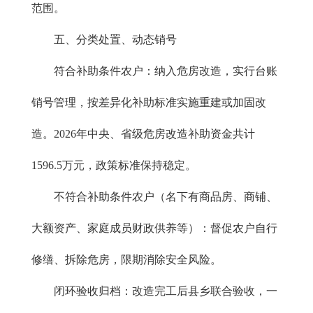
范围。
五、分类处置、动态销号
符合补助条件农户：纳入危房改造，实行台账
销号管理，按差异化补助标准实施重建或加固改
造。2026年中央、省级危房改造补助资金共计
1596.5万元，政策标准保持稳定。
不符合补助条件农户（名下有商品房、商铺、
大额资产、家庭成员财政供养等）：督促农户自行
修缮、拆除危房，限期消除安全风险。
闭环验收归档：改造完工后县乡联合验收，一