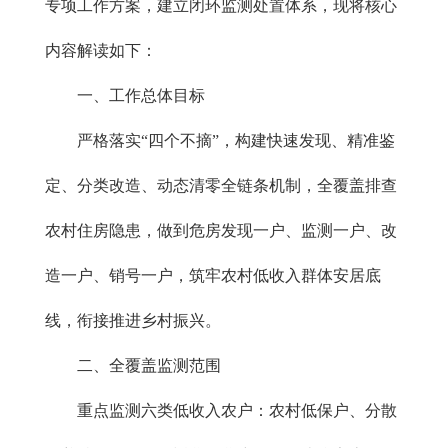
专项工作方案，建立闭环监测处置体系，现将核心
内容解读如下：
一、工作总体目标
严格落实“四个不摘”，构建快速发现、精准鉴
定、分类改造、动态清零全链条机制，全覆盖排查
农村住房隐患，做到危房发现一户、监测一户、改
造一户、销号一户，筑牢农村低收入群体安居底
线，衔接推进乡村振兴。
二、全覆盖监测范围
重点监测六类低收入农户：农村低保户、分散