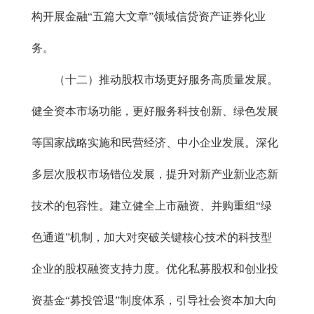
构开展金融“五篇大文章”领域信贷资产证券化业
务。
（十二）推动股权市场更好服务高质量发展。
健全资本市场功能，更好服务科技创新、绿色发展
等国家战略实施和民营经济、中小企业发展。深化
多层次股权市场错位发展，提升对新产业新业态新
技术的包容性。建立健全上市融资、并购重组“绿
色通道”机制，加大对突破关键核心技术的科技型
企业的股权融资支持力度。优化私募股权和创业投
资基金“募投管退”制度体系，引导社会资本加大向