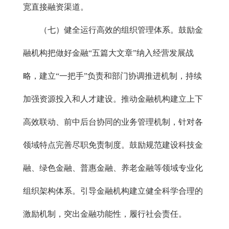
宽直接融资渠道。
（七）健全运行高效的组织管理体系。鼓励金
融机构把做好金融“五篇大文章”纳入经营发展战
略，建立“一把手”负责和部门协调推进机制，持续
加强资源投入和人才建设。推动金融机构建立上下
高效联动、前中后台协同的业务管理机制，针对各
领域特点完善尽职免责制度。鼓励规范建设科技金
融、绿色金融、普惠金融、养老金融等领域专业化
组织架构体系。引导金融机构建立健全科学合理的
激励机制，突出金融功能性，履行社会责任。