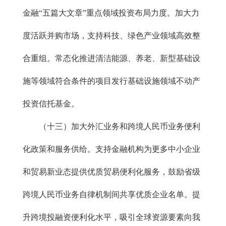
金融“五篇大文章”重点领域投资布局力度。加大力
度活跃并购市场，支持科技、绿色产业领域高效整
合重组。常态化推进清洁能源、养老、新型基础设
施等领域符合条件的项目发行基础设施领域不动产
投资信托基金。
（十三）加大外汇业务和跨境人民币业务便利
化政策和服务供给。支持金融机构为更多中小企业
和贸易新业态提供优质贸易便利化服务，鼓励省级
跨境人民币业务自律机制间共享优质企业名单。提
升跨境投融资便利化水平，吸引全球资源要素向我