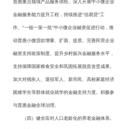
普惠重点领域产品服务供给。深入开展中小微企业
金融服务能力提升工程，持续推进“信易贷”工
作、“一链一策一批”中小微企业融资促进行动，推
动普惠小微贷款增量、扩面、提质。完善民营企业
融资支持政策制度。提升乡村振兴金融服务水平，
支持保障国家粮食安全和巩固拓展脱贫攻坚成果。
加大对残疾人、退役军人、新市民、高校家庭经济
困难学生等群体就业就学的金融支持力度。积极参
与普惠金融全球治理。
（四）健全应对人口老龄化的养老金融体系。