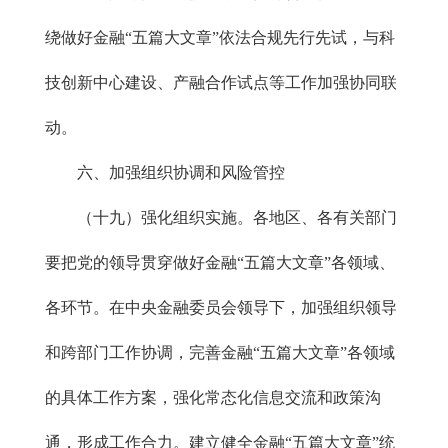
绕做好金融“五篇大文章”依法合规先行先试，与科
技创新中心建设、产融合作试点等工作加强协同联
动。
六、加强组织协调和风险管控
（十九）强化组织实施。各地区、各有关部门
要把党的领导贯穿做好金融“五篇大文章”各领域、
各环节。在中央金融委员会领导下，加强组织领导
和跨部门工作协调，完善金融“五篇大文章”各领域
的具体工作方案，强化常态化信息交流和政策沟
通，形成工作合力。建立健全金融“五篇大文章”统