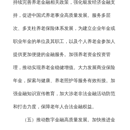
持续完善养老金融相关政策，强化银发经济金融支
持，促进中国式养老事业高质量发展。服务多层
次、多支柱养老保险体系发展，为建立企业年金或
职业年金的单位及其职工，以及个人养老金参加人
提供更加便捷的金融服务。加强养老资金投资管
理，推动实现养老金稳健增值。大力发展商业保险
年金，探索与健康、养老照护等服务有效衔接。加
强金融知识宣传教育，加大涉老非法金融活动防范
和打击力度，保障老年人合法金融权益。
（五）推动数字金融高质量发展。加快推进金