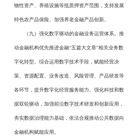
物性资产、养殖设施等抵质押资产范围，支持发展
特色农产品保险。加强养老金融产品创新。
（九）强化数字驱动的金融业务运营体系。推
动金融机构优先推进金融“五篇大文章”相关业务数
字化转型。综合运用数字技术手段，赋能经营决
策、资源配置、业务改造、风险管理、产品研发等
各环节，提升数字化经营服务能力。强化科技和数
据双轮驱动，加强前沿数字技术研发和创新应用，
夯实数据治理能力基础，依法合规推动公共数据向
金融机构赋能应用。