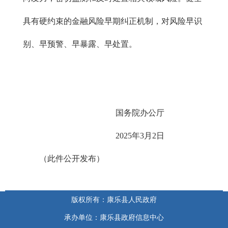
具有硬约束的金融风险早期纠正机制，对风险早识
别、早预警、早暴露、早处置。
国务院办公厅
2025年3月2日
（此件公开发布）
版权所有：康乐县人民政府
承办单位：康乐县政府信息中心