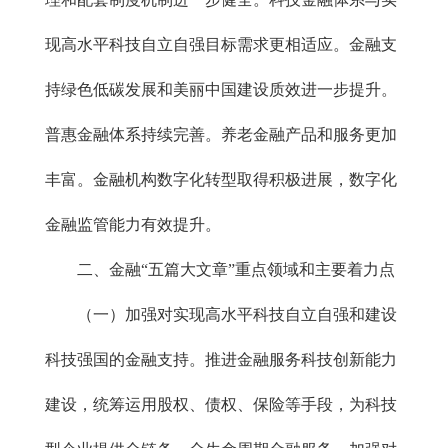
现高水平科技自立自强目标需求更相适应。金融支
持绿色低碳发展和美丽中国建设质效进一步提升。
普惠金融体系持续完善。养老金融产品和服务更加
丰富。金融机构数字化转型取得积极进展，数字化
金融监管能力有效提升。
二、金融“五篇大文章”重点领域和主要着力点
（一）加强对实现高水平科技自立自强和建设
科技强国的金融支持。推进金融服务科技创新能力
建设，统筹运用股权、债权、保险等手段，为科技