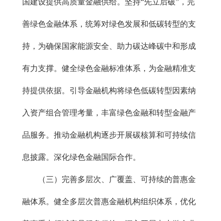
国建设提供高质量金融供给。坚持“先立后破”，完
善绿色金融体系，统筹对绿色发展和低碳转型的支
持，为确保国家能源安全、助力碳达峰碳中和形成
有力支撑。健全绿色金融标准体系，为金融精准支
持提供依据。引导金融机构将绿色低碳转型因素纳
入资产组合管理考量，丰富绿色金融和转型金融产
品服务。推动金融机构逐步开展碳核算和可持续信
息披露。深化绿色金融国际合作。
（三）完善多层次、广覆盖、可持续的普惠金
融体系。健全多层次普惠金融机构组织体系，优化