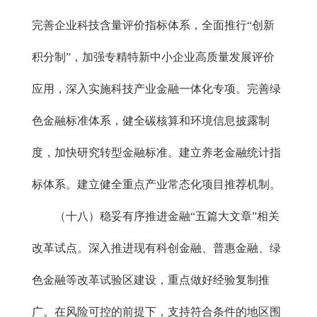
完善企业科技含量评价指标体系，全面推行“创新
积分制”，加强专精特新中小企业高质量发展评价
应用，深入实施科技产业金融一体化专项。完善绿
色金融标准体系，健全碳核算和环境信息披露制
度，加快研究转型金融标准。建立养老金融统计指
标体系。建立健全重点产业常态化项目推荐机制。
（十八）稳妥有序推进金融“五篇大文章”相关
改革试点。深入推进现有科创金融、普惠金融、绿
色金融等改革试验区建设，重点做好经验复制推
广。在风险可控的前提下，支持符合条件的地区围