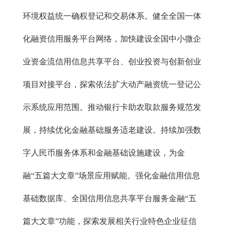
环境权益统一确权登记和交易体系。健全全国一体
化融资信用服务平台网络，加快建设全国中小微企
业资金流信用信息共享平台、创业投资与创新创业
项目对接平台，探索依法扩大动产融资统一登记公
示系统应用范围。推动银行卡助农取款服务规范发
展，持续优化金融基础服务适老建设。持续加强数
字人民币服务体系和金融基础设施建设，为金
融“五篇大文章”场景应用赋能。强化金融信用信息
基础数据库、全国信用信息共享平台服务金融“五
篇大文章”功能，探索发展相关行业特色企业征信