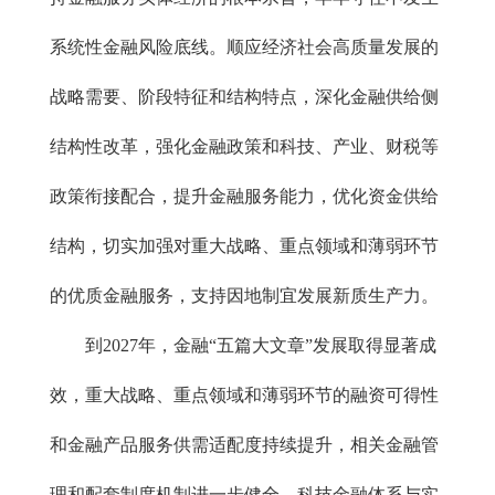
系统性金融风险底线。顺应经济社会高质量发展的
战略需要、阶段特征和结构特点，深化金融供给侧
结构性改革，强化金融政策和科技、产业、财税等
政策衔接配合，提升金融服务能力，优化资金供给
结构，切实加强对重大战略、重点领域和薄弱环节
的优质金融服务，支持因地制宜发展新质生产力。
到2027年，金融“五篇大文章”发展取得显著成
效，重大战略、重点领域和薄弱环节的融资可得性
和金融产品服务供需适配度持续提升，相关金融管
理和配套制度机制进一步健全。科技金融体系与实