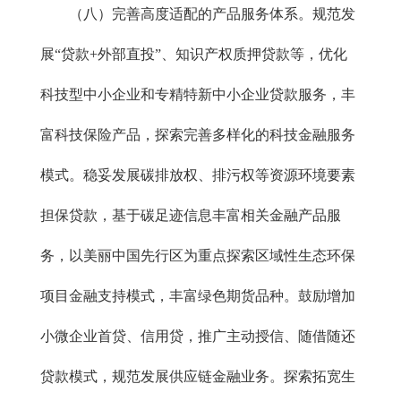
（八）完善高度适配的产品服务体系。规范发
展“贷款+外部直投”、知识产权质押贷款等，优化
科技型中小企业和专精特新中小企业贷款服务，丰
富科技保险产品，探索完善多样化的科技金融服务
模式。稳妥发展碳排放权、排污权等资源环境要素
担保贷款，基于碳足迹信息丰富相关金融产品服
务，以美丽中国先行区为重点探索区域性生态环保
项目金融支持模式，丰富绿色期货品种。鼓励增加
小微企业首贷、信用贷，推广主动授信、随借随还
贷款模式，规范发展供应链金融业务。探索拓宽生