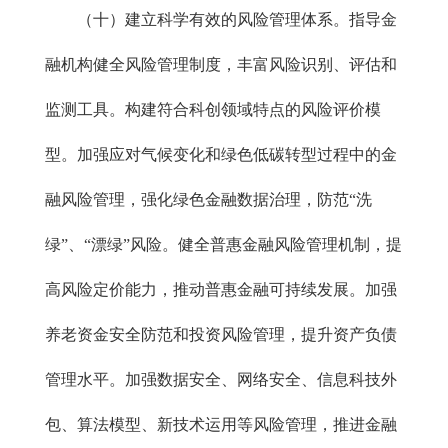
（十）建立科学有效的风险管理体系。指导金
融机构健全风险管理制度，丰富风险识别、评估和
监测工具。构建符合科创领域特点的风险评价模
型。加强应对气候变化和绿色低碳转型过程中的金
融风险管理，强化绿色金融数据治理，防范“洗
绿”、“漂绿”风险。健全普惠金融风险管理机制，提
高风险定价能力，推动普惠金融可持续发展。加强
养老资金安全防范和投资风险管理，提升资产负债
管理水平。加强数据安全、网络安全、信息科技外
包、算法模型、新技术运用等风险管理，推进金融