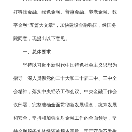
好科技金融、绿色金融、普惠金融、养老金融、数
字金融“五篇大文章”，加快建设金融强国，经国务
院同意，现提出以下意见。
一、总体要求
坚持以习近平新时代中国特色社会主义思想为
指导，深入贯彻党的二十大和二十届二中、三中全
会精神，落实中央经济工作会议、中央金融工作会
议部署，完整准确全面贯彻新发展理念，统筹发展
和安全，坚持和加强党对金融工作的全面领导，坚
持金融服务实体经济的根本宗旨，牢牢守住不发生