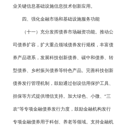
业关键信息基础设施信息技术创新应用。
四、强化金融市场和基础设施服务功能
（十一）充分发挥债券市场融资功能。推动公
司债券扩容，扩大重点领域债券发行规模，丰富债
券产品谱系，发展科技创新债券、碳中和债券、转
型债券、乡村振兴债券等特色产品。完善科技创新
债券发行管理机制，鼓励通过创设信用保护工具、
担保等方式提供增信支持。加大绿色、小微、“三
农”等专项金融债券发行力度，鼓励金融机构发行
专项金融债券用于科创、养老等领域。支持金融机