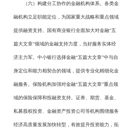
（六）构建分工协作的金融机构体系。各类金
融机构立足职能定位，为国家重大战略和重点领域
提供融资支持。国有商业银行全面加大对金融“五
篇大文章”领域的金融支持力度，当好服务实体经
济主力军。中小银行选择金融“五篇大文章”中与自
身定位和能力相契合的领域，提供专业化精细化金
融服务。保险机构加强对金融“五篇大文章”重点领
域的保险保障和投融资支持。证券、期货、基金、
私募股权投资、金融资产投资公司等机构围绕服务
经济高质量发展加快转型，有效提升投资能力，拓