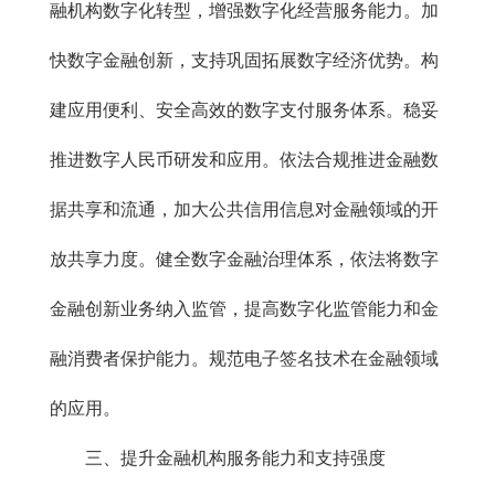
融机构数字化转型，增强数字化经营服务能力。加
快数字金融创新，支持巩固拓展数字经济优势。构
建应用便利、安全高效的数字支付服务体系。稳妥
推进数字人民币研发和应用。依法合规推进金融数
据共享和流通，加大公共信用信息对金融领域的开
放共享力度。健全数字金融治理体系，依法将数字
金融创新业务纳入监管，提高数字化监管能力和金
融消费者保护能力。规范电子签名技术在金融领域
的应用。
三、提升金融机构服务能力和支持强度