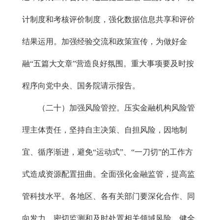
计制度和考核评价制度，强化数据信息共享和评价
结果运用。加强经验交流和政策宣传，为做好金
融“五篇大文章”营造良好氛围。重大事项要及时按
程序向党中央、国务院请示报告。
（二十）加强风险管控。压实金融机构风险管
理主体责任，坚持自主决策、自担风险，因地制
宜、循序渐进，避免“运动式”、“一刀切”的工作方
式造成资源配置扭曲。全面强化金融监管，提高监
管科技水平。各地区、各有关部门要深化合作、同
向发力，密切监测和及时处置相关领域风险。健全