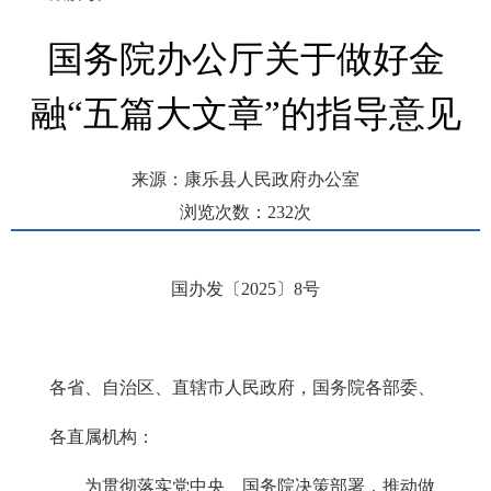
国务院办公厅关于做好金
融“五篇大文章”的指导意见
来源：康乐县人民政府办公室
浏览次数：
232
次
发布时间： 2025-03-10 09:23
国办发〔2025〕8号
各省、自治区、直辖市人民政府，国务院各部委、
各直属机构：
为贯彻落实党中央、国务院决策部署，推动做