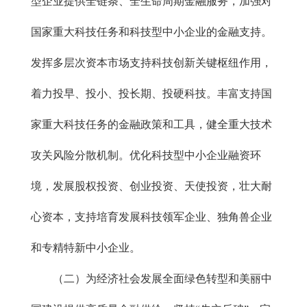
型企业提供全链条、全生命周期金融服务，加强对
国家重大科技任务和科技型中小企业的金融支持。
发挥多层次资本市场支持科技创新关键枢纽作用，
着力投早、投小、投长期、投硬科技。丰富支持国
家重大科技任务的金融政策和工具，健全重大技术
攻关风险分散机制。优化科技型中小企业融资环
境，发展股权投资、创业投资、天使投资，壮大耐
心资本，支持培育发展科技领军企业、独角兽企业
和专精特新中小企业。
（二）为经济社会发展全面绿色转型和美丽中