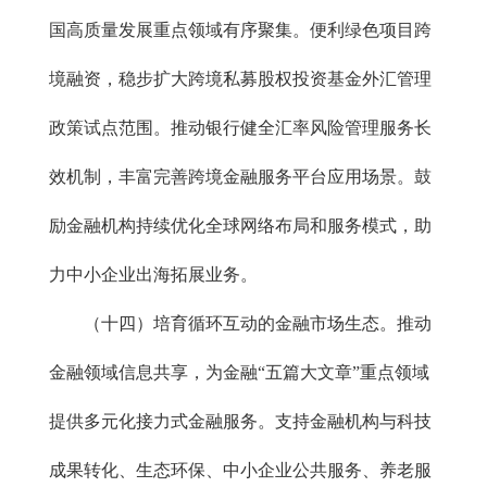
国高质量发展重点领域有序聚集。便利绿色项目跨
境融资，稳步扩大跨境私募股权投资基金外汇管理
政策试点范围。推动银行健全汇率风险管理服务长
效机制，丰富完善跨境金融服务平台应用场景。鼓
励金融机构持续优化全球网络布局和服务模式，助
力中小企业出海拓展业务。
（十四）培育循环互动的金融市场生态。推动
金融领域信息共享，为金融“五篇大文章”重点领域
提供多元化接力式金融服务。支持金融机构与科技
成果转化、生态环保、中小企业公共服务、养老服