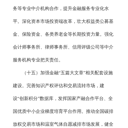
务等专业中介机构合作，提升金融服务专业化水
平。深化资本市场投资端改革，壮大权益类公募基
金、保险资金、各类养老金等长期投资力量。强化
会计师事务所、律师事务所、信用评级公司等中介
服务机构专业把关责任。
（十五）加强金融“五篇大文章”相关配套设施
建设。完善知识产权评估和交易流转市场，建
设“创新积分”数据库，发挥国家产融合作平台、全
国优质中小企业梯度培育平台作用。推动全国碳排
放权交易市场和温室气体自愿减排市场发展，健全