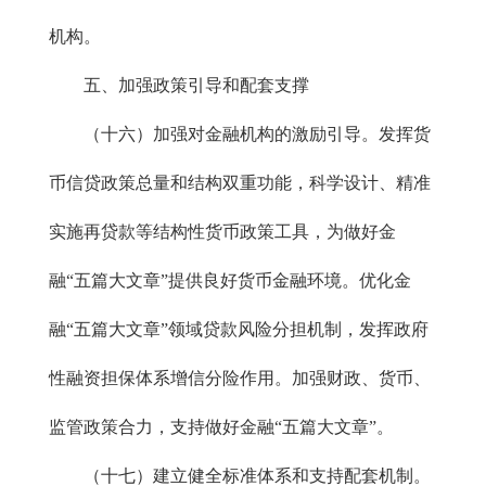
机构。
五、加强政策引导和配套支撑
（十六）加强对金融机构的激励引导。发挥货
币信贷政策总量和结构双重功能，科学设计、精准
实施再贷款等结构性货币政策工具，为做好金
融“五篇大文章”提供良好货币金融环境。优化金
融“五篇大文章”领域贷款风险分担机制，发挥政府
性融资担保体系增信分险作用。加强财政、货币、
监管政策合力，支持做好金融“五篇大文章”。
（十七）建立健全标准体系和支持配套机制。