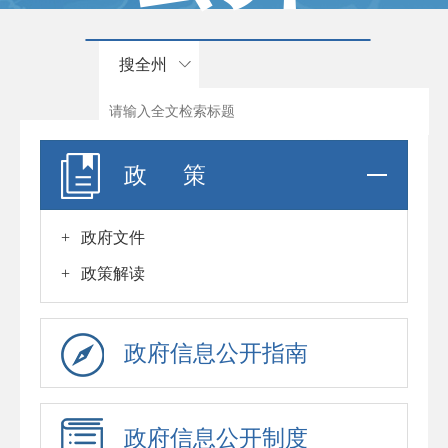
搜全州
政 策
+
政府文件
+
政策解读
政府信息公开指南
政府信息公开制度