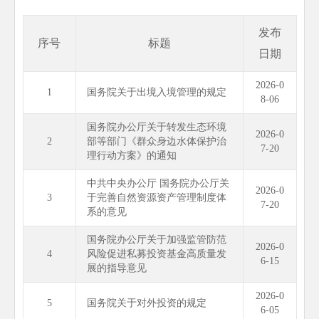
发布
序号
标题
日期
2026-0
1
国务院关于出境入境管理的规定
8-06
国务院办公厅关于转发生态环境
2026-0
2
部等部门《群众身边水体保护治
7-20
理行动方案》的通知
中共中央办公厅 国务院办公厅关
2026-0
3
于完善自然资源资产管理制度体
7-20
系的意见
国务院办公厅关于加强监管防范
2026-0
4
风险促进私募投资基金高质量发
6-15
展的指导意见
2026-0
5
国务院关于对外投资的规定
6-05