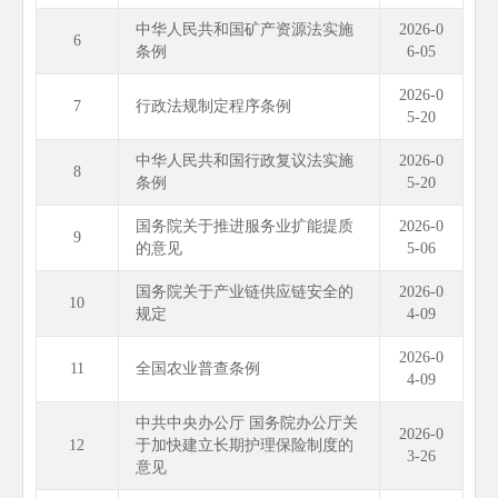
中华人民共和国矿产资源法实施
2026-0
6
条例
6-05
2026-0
7
行政法规制定程序条例
5-20
中华人民共和国行政复议法实施
2026-0
8
条例
5-20
国务院关于推进服务业扩能提质
2026-0
9
的意见
5-06
国务院关于产业链供应链安全的
2026-0
10
规定
4-09
2026-0
11
全国农业普查条例
4-09
中共中央办公厅 国务院办公厅关
2026-0
12
于加快建立长期护理保险制度的
3-26
意见