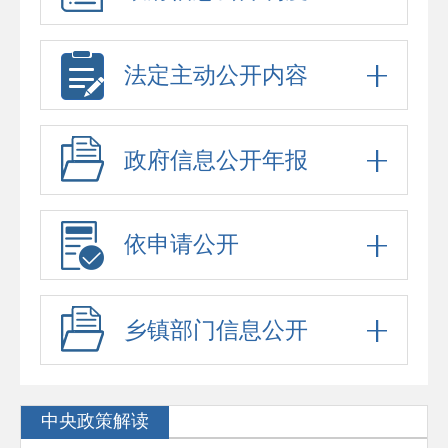
法定主动公开内容
政府信息公开年报
依申请公开
乡镇部门信息公开
中央政策解读