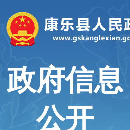
政府信息
公开