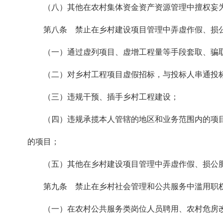
（八）其他在农村集体资金资产资源管理中擅权妄
第八条 禁止在乡村建设项目管理中弄虚作假、损
（一）通过虚列项目、虚增工程量等手段套取、骗
（二）对乡村工程项目虚假招标，与投标人串通投
（三）违规干预、插手乡村工程建设；
（四）违规承揽本人管辖的地区和业务范围内的项
的项目；
（五）其他在乡村建设项目管理中弄虚作假、损公
第九条 禁止在乡村社会管理和公共服务中滥用职
（一）在农村公共服务类岗位人员聘用、农村危房