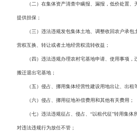
（二）在集体资产清查中瞒报、漏报，低价处置、
提供担保；
（三）违法违规发包集体土地、调整收回农户承包
营权互换、转让或者土地经营权流转收益；
（四）违法违规办理农村宅基地申请、使用事项，
搬迁退出宅基地；
（五）侵占、挪用集体经营性建设用地出让、出租
（六）侵占、挪用征地补偿费用和其他有关费用；
（七）违法违规征占、侵占、“以租代征”转用集
对违法违规行为放任不管；