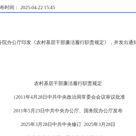
布时间： 2025-04-22 15:45
国务院办公厅印发《农村基层干部廉洁履行职责规定》，并发出通
农村基层干部廉洁履行职责规定
（2011年4月28日中共中央政治局常委会会议审议批准
2011年5月23日中共中央办公厅、国务院办公厅发布
2025年3月28日中共中央修订 2025年3月28日