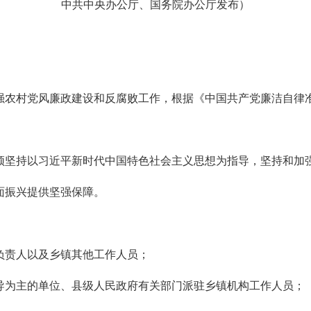
中共中央办公厅、国务院办公厅发布）
强农村党风廉政建设和反腐败工作，根据《中国共产党廉洁自律
须坚持以习近平新时代中国特色社会主义思想为指导，坚持和加
面振兴提供坚强保障。
负责人以及乡镇其他工作人员；
导为主的单位、县级人民政府有关部门派驻乡镇机构工作人员；