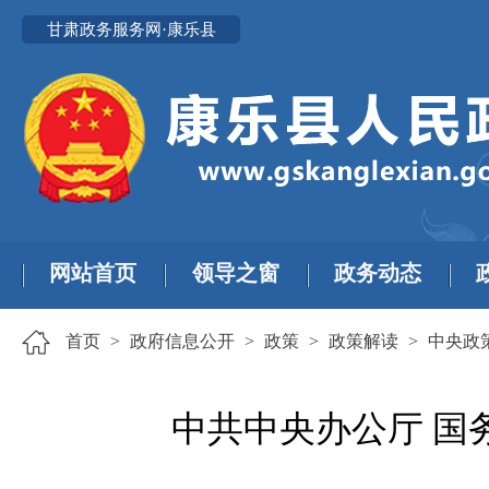
甘肃政务服务网·康乐县
网站首页
领导之窗
政务动态
首页
>
政府信息公开
>
政策
>
政策解读
>
中央政
中共中央办公厅 国