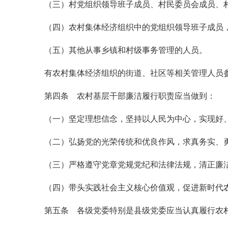
（三）村党组织领导班子成员、村民委员会成员、
（四）农村集体经济组织中的党组织领导班子成员
（五）其他从事乡镇和村级事务管理的人员。
有农村集体经济组织的街道、社区等相关管理人员
第四条 农村基层干部廉洁履行职责应当做到：
（一）坚定理想信念，坚持以人民为中心，实现好
（二）弘扬党的光荣传统和优良作风，求真务实、
（三）严格遵守党章党规党纪和法律法规，清正廉
（四）带头实践社会主义核心价值观，促进新时代
第五条 各级党委特别是县级党委应当认真履行农