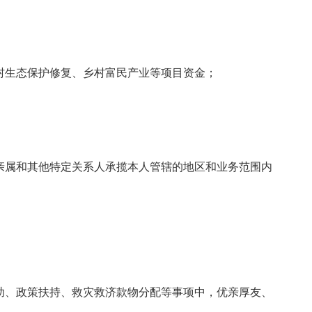
村生态保护修复、乡村富民产业等项目资金；
亲属和其他特定关系人承揽本人管辖的地区和业务范围内
助、政策扶持、救灾救济款物分配等事项中，优亲厚友、