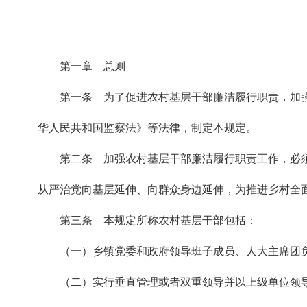
第一章 总则
第一条 为了促进农村基层干部廉洁履行职责，加
华人民共和国监察法》等法律，制定本规定。
第二条 加强农村基层干部廉洁履行职责工作，必
从严治党向基层延伸、向群众身边延伸，为推进乡村全
第三条 本规定所称农村基层干部包括：
（一）乡镇党委和政府领导班子成员、人大主席团
（二）实行垂直管理或者双重领导并以上级单位领