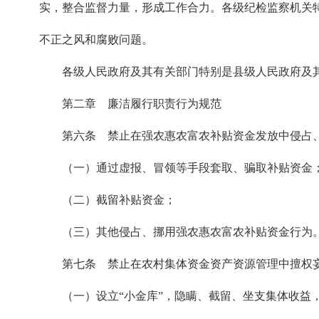
实，整合监督力量，形成工作合力。各级纪检监察机关
不正之风和腐败问题。
各级人民政府及其有关部门特别是县级人民政府及
第二章 廉洁履行职责行为规范
第六条 禁止在强农惠农富农补贴资金发放中侵占
（一）通过虚报、冒领等手段套取、骗取补贴资金
（二）截留补贴资金；
（三）其他侵占、挪用强农惠农富农补贴资金行为
第七条 禁止在农村集体资金资产资源管理中擅权
（一）设立“小金库”，隐瞒、截留、坐支集体收