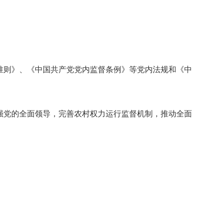
准则》、《中国共产党党内监督条例》等党内法规和《中
强党的全面领导，完善农村权力运行监督机制，推动全面