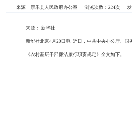
来源：康乐县人民政府办公室
浏览次数：
224
次
发
来源： 新华社
新华社北京4月20日电 近日，中共中央办公厅、
《农村基层干部廉洁履行职责规定》全文如下。