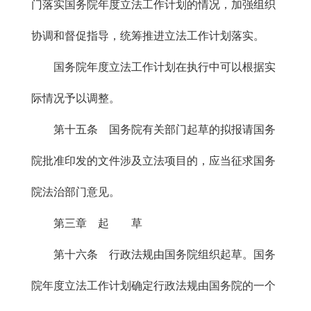
门落实国务院年度立法工作计划的情况，加强组织
协调和督促指导，统筹推进立法工作计划落实。
国务院年度立法工作计划在执行中可以根据实
际情况予以调整。
第十五条 国务院有关部门起草的拟报请国务
院批准印发的文件涉及立法项目的，应当征求国务
院法治部门意见。
第三章 起 草
第十六条 行政法规由国务院组织起草。国务
院年度立法工作计划确定行政法规由国务院的一个