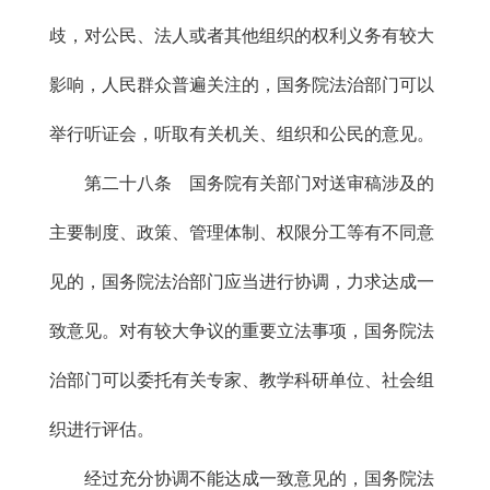
歧，对公民、法人或者其他组织的权利义务有较大
影响，人民群众普遍关注的，国务院法治部门可以
举行听证会，听取有关机关、组织和公民的意见。
第二十八条 国务院有关部门对送审稿涉及的
主要制度、政策、管理体制、权限分工等有不同意
见的，国务院法治部门应当进行协调，力求达成一
致意见。对有较大争议的重要立法事项，国务院法
治部门可以委托有关专家、教学科研单位、社会组
织进行评估。
经过充分协调不能达成一致意见的，国务院法