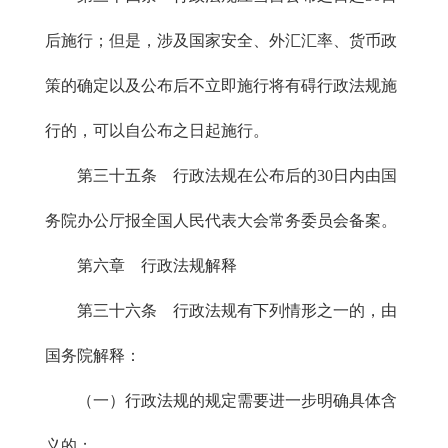
后施行；但是，涉及国家安全、外汇汇率、货币政
策的确定以及公布后不立即施行将有碍行政法规施
行的，可以自公布之日起施行。
第三十五条 行政法规在公布后的30日内由国
务院办公厅报全国人民代表大会常务委员会备案。
第六章 行政法规解释
第三十六条 行政法规有下列情形之一的，由
国务院解释：
（一）行政法规的规定需要进一步明确具体含
义的；