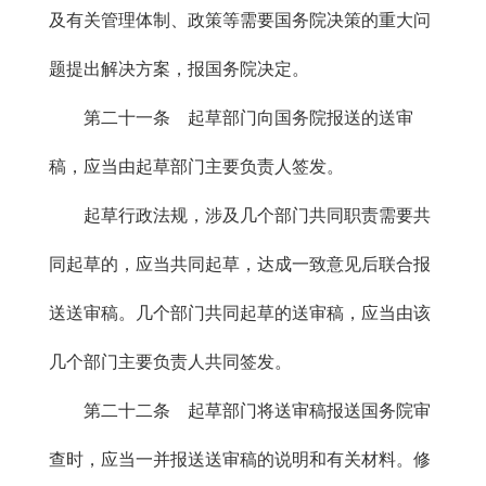
及有关管理体制、政策等需要国务院决策的重大问
题提出解决方案，报国务院决定。
第二十一条 起草部门向国务院报送的送审
稿，应当由起草部门主要负责人签发。
起草行政法规，涉及几个部门共同职责需要共
同起草的，应当共同起草，达成一致意见后联合报
送送审稿。几个部门共同起草的送审稿，应当由该
几个部门主要负责人共同签发。
第二十二条 起草部门将送审稿报送国务院审
查时，应当一并报送送审稿的说明和有关材料。修