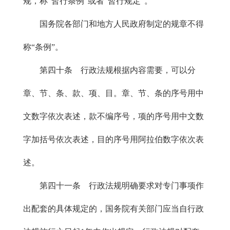
规，称“暂行条例”或者“暂行规定”。
国务院各部门和地方人民政府制定的规章不得
称“条例”。
第四十条 行政法规根据内容需要，可以分
章、节、条、款、项、目。章、节、条的序号用中
文数字依次表述，款不编序号，项的序号用中文数
字加括号依次表述，目的序号用阿拉伯数字依次表
述。
第四十一条 行政法规明确要求对专门事项作
出配套的具体规定的，国务院有关部门应当自行政