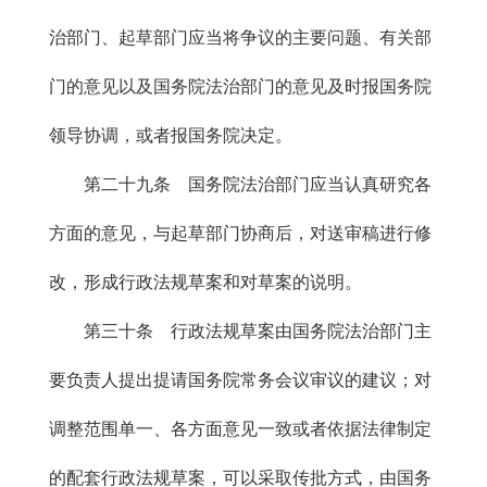
治部门、起草部门应当将争议的主要问题、有关部
门的意见以及国务院法治部门的意见及时报国务院
领导协调，或者报国务院决定。
第二十九条 国务院法治部门应当认真研究各
方面的意见，与起草部门协商后，对送审稿进行修
改，形成行政法规草案和对草案的说明。
第三十条 行政法规草案由国务院法治部门主
要负责人提出提请国务院常务会议审议的建议；对
调整范围单一、各方面意见一致或者依据法律制定
的配套行政法规草案，可以采取传批方式，由国务