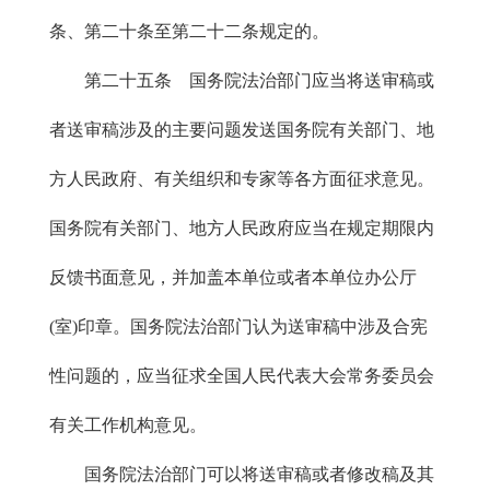
条、第二十条至第二十二条规定的。
第二十五条 国务院法治部门应当将送审稿或
者送审稿涉及的主要问题发送国务院有关部门、地
方人民政府、有关组织和专家等各方面征求意见。
国务院有关部门、地方人民政府应当在规定期限内
反馈书面意见，并加盖本单位或者本单位办公厅
(室)印章。国务院法治部门认为送审稿中涉及合宪
性问题的，应当征求全国人民代表大会常务委员会
有关工作机构意见。
国务院法治部门可以将送审稿或者修改稿及其