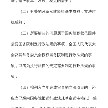
署，适应改革、发展、稳定的需要；
（二）有关的改革实践经验基本成熟，立法时
机成熟；
（三）所要解决的问题属于国务院职权范围并
需要国务院制定行政法规的事项，全国人民代表大
会及其常务委员会授权国务院制定行政法规的事
项，或者为执行法律的规定需要制定行政法规的事
项；
（四）拟列入当年完成审查的立法项目的，还
应当已经向国务院报送行政法规草案送审稿(以下简