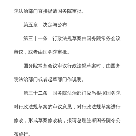
院法治部门直接提请国务院审批。
第五章 决定与公布
第三十一条 行政法规草案由国务院常务会议
审议，或者由国务院审批。
国务院常务会议审议行政法规草案时，由国务
院法治部门或者起草部门作说明。
第三十二条 国务院法治部门应当根据国务院
对行政法规草案的审议意见，对行政法规草案进行
修改，形成草案修改稿，报请总理签署国务院令公
布施行。