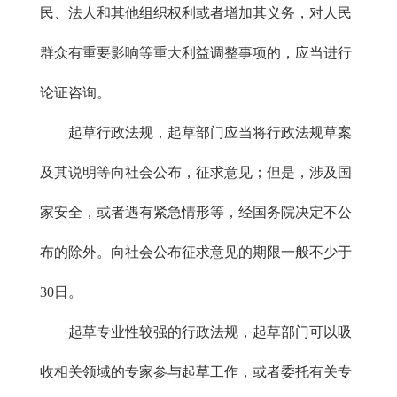
民、法人和其他组织权利或者增加其义务，对人民
群众有重要影响等重大利益调整事项的，应当进行
论证咨询。
起草行政法规，起草部门应当将行政法规草案
及其说明等向社会公布，征求意见；但是，涉及国
家安全，或者遇有紧急情形等，经国务院决定不公
布的除外。向社会公布征求意见的期限一般不少于
30日。
起草专业性较强的行政法规，起草部门可以吸
收相关领域的专家参与起草工作，或者委托有关专