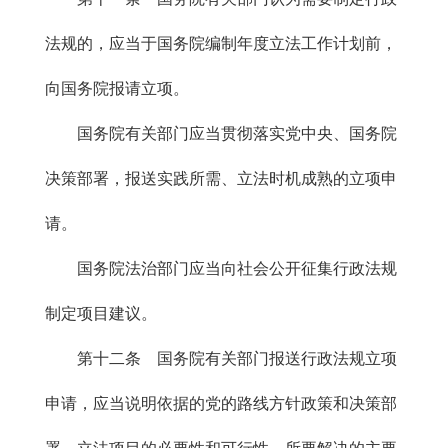
法规的，应当于国务院编制年度立法工作计划前，
向国务院报请立项。
国务院有关部门应当贯彻落实党中央、国务院
决策部署，报送实践所需、立法时机成熟的立项申
请。
国务院法治部门应当向社会公开征集行政法规
制定项目建议。
第十二条 国务院有关部门报送行政法规立项
申请，应当说明依据的党的路线方针政策和决策部