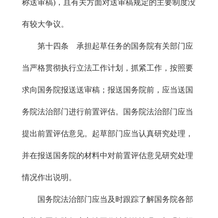
称送审稿)，且有关方面对送审稿规定的主要制度没
有较大争议。
第十四条 承担起草任务的国务院有关部门应
当严格贯彻执行立法工作计划，抓紧工作，按照要
求向国务院报送送审稿；报送国务院前，应当送国
务院法治部门进行前置评估。国务院法治部门应当
提出前置评估意见。起草部门应当认真研究处理，
并在报送国务院的材料中对前置评估意见研究处理
情况作出说明。
国务院法治部门应当及时跟踪了解国务院各部