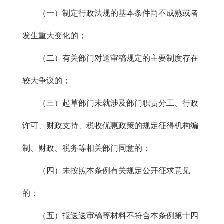
（一）制定行政法规的基本条件尚不成熟或者
发生重大变化的；
（二）有关部门对送审稿规定的主要制度存在
较大争议的；
（三）起草部门未就涉及部门职责分工、行政
许可、财政支持、税收优惠政策的规定征得机构编
制、财政、税务等相关部门同意的；
（四）未按照本条例有关规定公开征求意见
的；
（五）报送送审稿等材料不符合本条例第十四