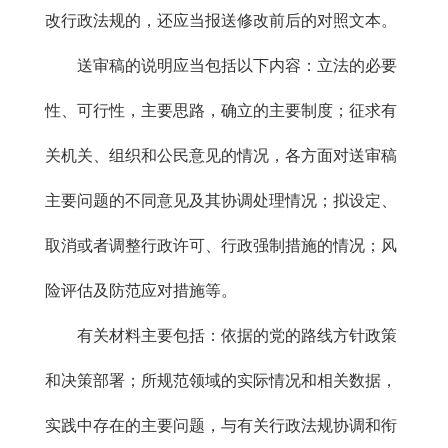
改行政法规的，还应当报送修改前后的对照文本。
送审稿的说明应当包括以下内容：立法的必要
性、可行性，主要思路，确立的主要制度；征求有
关机关、组织和公民意见的情况，各方面对送审稿
主要问题的不同意见及其协调处理情况；拟设定、
取消或者调整行政许可、行政强制措施的情况；风
险评估及防范应对措施等。
有关材料主要包括：依据的党的路线方针政策
和决策部署；所规范领域的实际情况和相关数据，
实践中存在的主要问题，与有关行政法规协调和衔