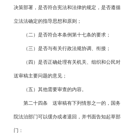
决策部署，是否符合宪法和法律的规定，是否遵循
立法法确定的指导思想和原则；
（二）是否符合本条例第十七条的要求；
（三）是否与有关行政法规协调、衔接；
（四）是否正确处理有关机关、组织和公民对
送审稿主要问题的意见；
（五）其他需要审查的内容。
第二十四条 送审稿有下列情形之一的，国务
院法治部门可以缓办或者退回，并书面告知起草部
门：