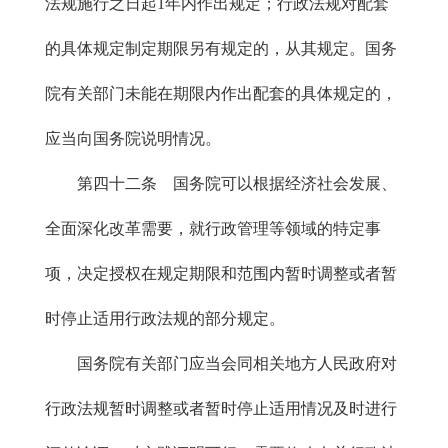
法规施行之日起1年内作出规定；行政法规对配套
的具体规定制定期限另有规定的，从其规定。国务
院有关部门未能在期限内作出配套的具体规定的，
应当向国务院说明情况。
第四十二条 国务院可以根据经济社会发展、
全面深化改革需要，就行政管理等领域的特定事
项，决定授权在规定期限和范围内暂时调整或者暂
时停止适用行政法规的部分规定。
国务院有关部门应当会同相关地方人民政府对
行政法规暂时调整或者暂时停止适用情况及时进行