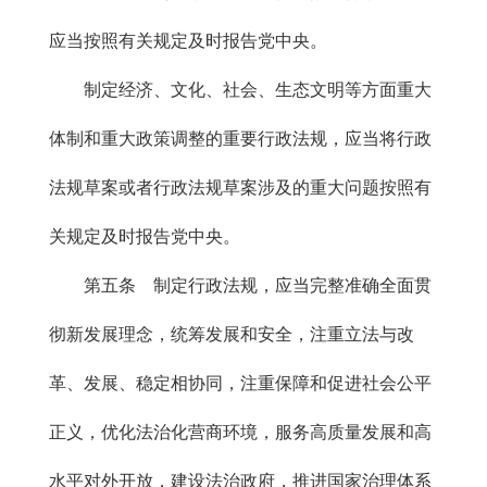
应当按照有关规定及时报告党中央。
制定经济、文化、社会、生态文明等方面重大
体制和重大政策调整的重要行政法规，应当将行政
法规草案或者行政法规草案涉及的重大问题按照有
关规定及时报告党中央。
第五条 制定行政法规，应当完整准确全面贯
彻新发展理念，统筹发展和安全，注重立法与改
革、发展、稳定相协同，注重保障和促进社会公平
正义，优化法治化营商环境，服务高质量发展和高
水平对外开放，建设法治政府，推进国家治理体系