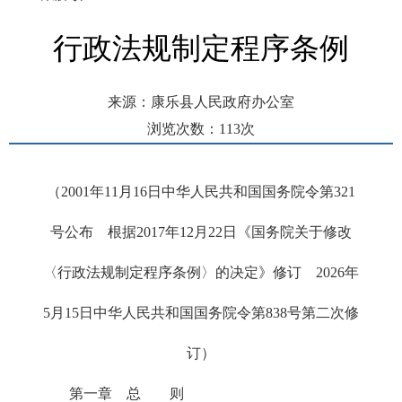
行政法规制定程序条例
来源：康乐县人民政府办公室
浏览次数：
113
次
发布时间： 2026-05-20 15:03
（2001年11月16日中华人民共和国国务院令第321
号公布 根据2017年12月22日《国务院关于修改
〈行政法规制定程序条例〉的决定》修订 2026年
5月15日中华人民共和国国务院令第838号第二次修
订）
第一章 总 则