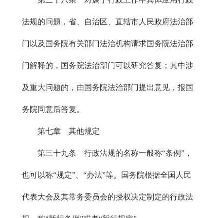
法规的问题，省、自治区、直辖市人民政府法治部
门以及国务院有关部门法治机构请求国务院法治部
门解释的，国务院法治部门可以研究答复；其中涉
及重大问题的，由国务院法治部门提出意见，报国
务院同意后答复。
第七章 其他规定
第三十九条 行政法规的名称一般称“条例”，
也可以称“规定”、“办法”等。国务院根据全国人民
代表大会及其常务委员会的授权决定制定的行政法