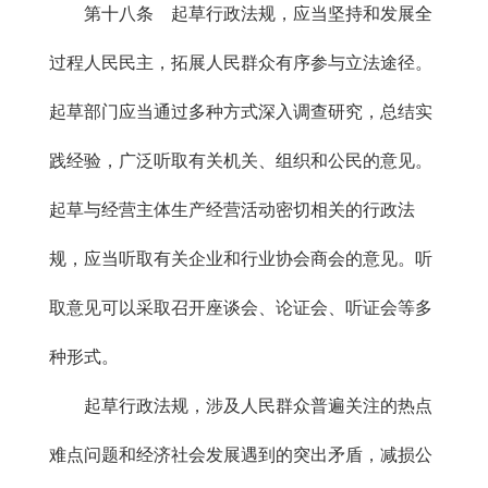
第十八条 起草行政法规，应当坚持和发展全
过程人民民主，拓展人民群众有序参与立法途径。
起草部门应当通过多种方式深入调查研究，总结实
践经验，广泛听取有关机关、组织和公民的意见。
起草与经营主体生产经营活动密切相关的行政法
规，应当听取有关企业和行业协会商会的意见。听
取意见可以采取召开座谈会、论证会、听证会等多
种形式。
起草行政法规，涉及人民群众普遍关注的热点
难点问题和经济社会发展遇到的突出矛盾，减损公