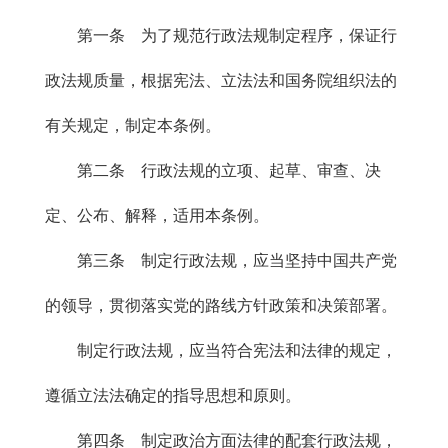
第一条 为了规范行政法规制定程序，保证行
政法规质量，根据宪法、立法法和国务院组织法的
有关规定，制定本条例。
第二条 行政法规的立项、起草、审查、决
定、公布、解释，适用本条例。
第三条 制定行政法规，应当坚持中国共产党
的领导，贯彻落实党的路线方针政策和决策部署。
制定行政法规，应当符合宪法和法律的规定，
遵循立法法确定的指导思想和原则。
第四条 制定政治方面法律的配套行政法规，