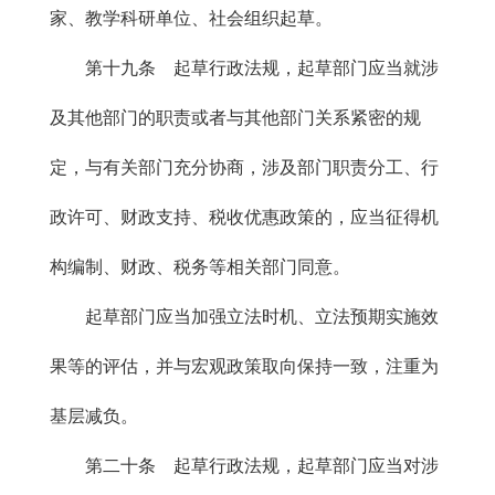
家、教学科研单位、社会组织起草。
第十九条 起草行政法规，起草部门应当就涉
及其他部门的职责或者与其他部门关系紧密的规
定，与有关部门充分协商，涉及部门职责分工、行
政许可、财政支持、税收优惠政策的，应当征得机
构编制、财政、税务等相关部门同意。
起草部门应当加强立法时机、立法预期实施效
果等的评估，并与宏观政策取向保持一致，注重为
基层减负。
第二十条 起草行政法规，起草部门应当对涉