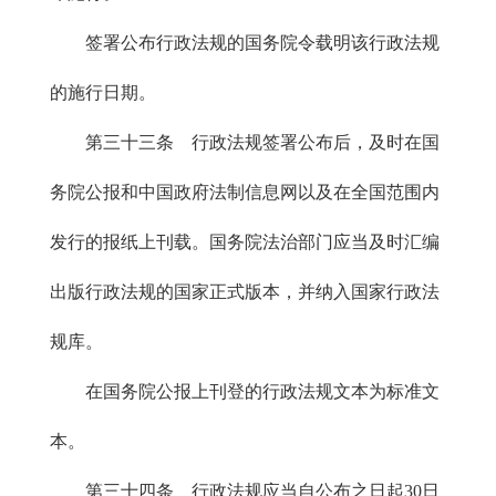
签署公布行政法规的国务院令载明该行政法规
的施行日期。
第三十三条 行政法规签署公布后，及时在国
务院公报和中国政府法制信息网以及在全国范围内
发行的报纸上刊载。国务院法治部门应当及时汇编
出版行政法规的国家正式版本，并纳入国家行政法
规库。
在国务院公报上刊登的行政法规文本为标准文
本。
第三十四条 行政法规应当自公布之日起30日