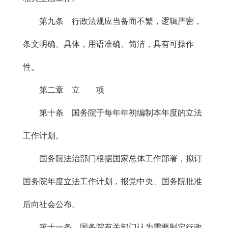
第九条 行政法规应当备而不繁，逻辑严密，
条文明确、具体，用语准确、简洁，具有可操作
性。
第二章 立 项
第十条 国务院于每年年初编制本年度的立法
工作计划。
国务院法治部门根据国家总体工作部署，拟订
国务院年度立法工作计划，报党中央、国务院批准
后向社会公布。
第十一条 国务院有关部门认为需要制定行政