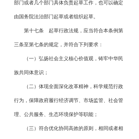
部门或者几个部门具体负责起草工作，也可以确定
由国务院法治部门起草或者组织起草。
第十七条 起草行政法规，应当符合本条例第
三条至第七条的规定，并符合下列要求：
（一）弘扬社会主义核心价值观，铸牢中华民
族共同体意识；
（二）体现全面深化改革精神，科学规范行政
行为，保障政府履行经济调节、市场监管、社会管
理、公共服务、生态环境保护等职能；
（三）符合优化协同高效的原则，相同或者相