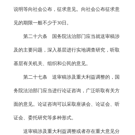
说明等向社会公布，征求意见。向社会公布征求意
见的期限一般不少于30日。
第二十六条 国务院法治部门应当就送审稿涉
及的主要问题，深入基层进行实地调查研究，听取
基层有关机关、组织和公民的意见。
第二十七条 送审稿涉及重大利益调整的，国
务院法治部门应当进行论证咨询，广泛听取有关方
面的意见。论证咨询可以采取座谈会、论证会、听
证会、委托研究等多种形式。
送审稿涉及重大利益调整或者存在重大意见分