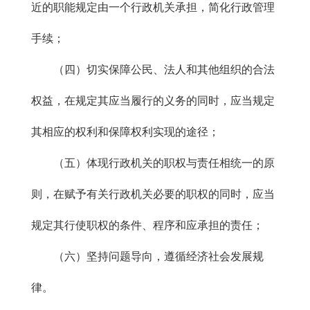
近的职能规定由一个行政机关承担，简化行政管理
手续；
（四）切实保障公民、法人和其他组织的合法
权益，在规定其应当履行的义务的同时，应当规定
其相应的权利和保障权利实现的途径；
（五）体现行政机关的职权与责任相统一的原
则，在赋予有关行政机关必要的职权的同时，应当
规定其行使职权的条件、程序和应承担的责任；
（六）坚持问题导向，遵循经济社会发展规
律。