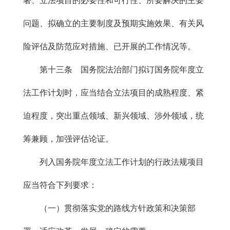
署、立法项目的必要性和可行性、所要解决的主要
问题、拟确立的主要制度及预期实施效果、有关风
险评估及防范应对措施、已开展的工作情况等。
第十三条 国务院法治部门拟订国务院年度立
法工作计划时，应当结合立法项目的成熟程度、紧
迫程度，突出重点领域、新兴领域、涉外领域，统
筹兼顾，加强评估论证。
列入国务院年度立法工作计划的行政法规项目
应当符合下列要求：
（一）贯彻落实党的路线方针政策和决策部