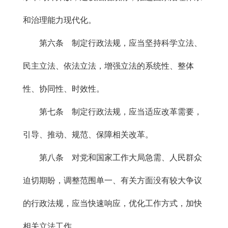
和治理能力现代化。
第六条 制定行政法规，应当坚持科学立法、
民主立法、依法立法，增强立法的系统性、整体
性、协同性、时效性。
第七条 制定行政法规，应当适应改革需要，
引导、推动、规范、保障相关改革。
第八条 对党和国家工作大局急需、人民群众
迫切期盼，调整范围单一、有关方面没有较大争议
的行政法规，应当快速响应，优化工作方式，加快
相关立法工作。