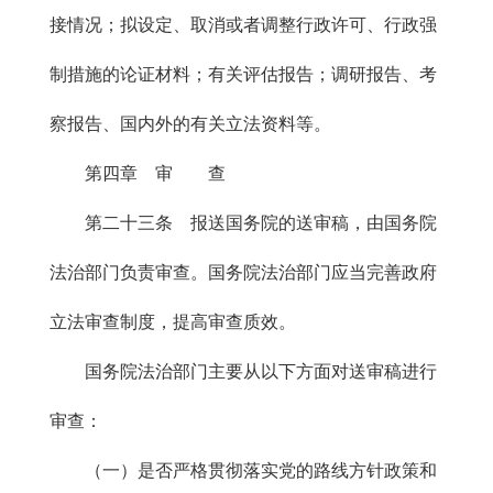
接情况；拟设定、取消或者调整行政许可、行政强
制措施的论证材料；有关评估报告；调研报告、考
察报告、国内外的有关立法资料等。
第四章 审 查
第二十三条 报送国务院的送审稿，由国务院
法治部门负责审查。国务院法治部门应当完善政府
立法审查制度，提高审查质效。
国务院法治部门主要从以下方面对送审稿进行
审查：
（一）是否严格贯彻落实党的路线方针政策和