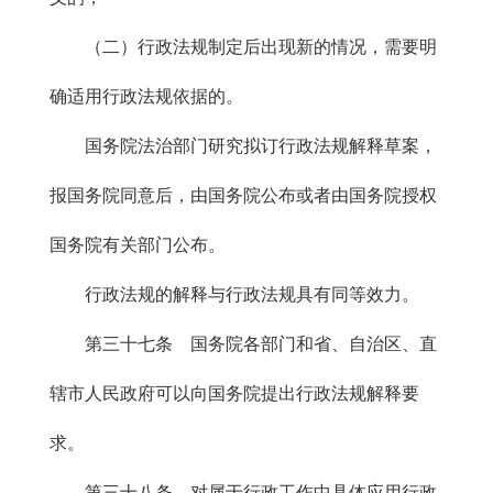
（二）行政法规制定后出现新的情况，需要明
确适用行政法规依据的。
国务院法治部门研究拟订行政法规解释草案，
报国务院同意后，由国务院公布或者由国务院授权
国务院有关部门公布。
行政法规的解释与行政法规具有同等效力。
第三十七条 国务院各部门和省、自治区、直
辖市人民政府可以向国务院提出行政法规解释要
求。
第三十八条 对属于行政工作中具体应用行政