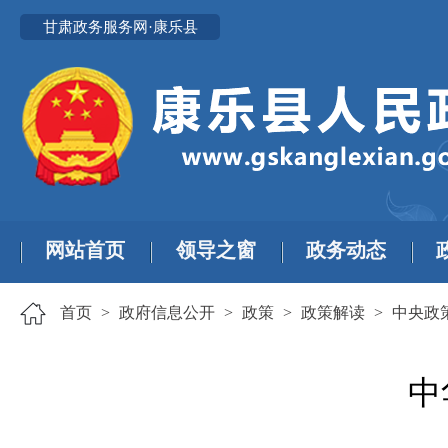
甘肃政务服务网·康乐县
网站首页
领导之窗
政务动态
首页
>
政府信息公开
>
政策
>
政策解读
>
中央政
中