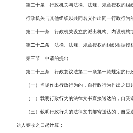
第二十条 行政机关与法律、法规、规章授权的组
行政机关与其他组织以共同名义作出同一行政行为
第二十一条 行政机关设立的派出机构、内设机构
第二十二条 法律、法规、规章授权的组织根据授
第三节 申请的提出
第二十三条 行政复议法第二十条第一款规定的行
（一）当场作出行政行为的，自行政行为作出之日
（二）载明行政行为的法律文书直接送达的，自受
（三）载明行政行为的法律文书邮寄送达的，自受
达人签收之日起计算；