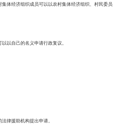
村集体经济组织成员可以以农村集体经济组织、村民委员
可以以自己的名义申请行政复议。
的法律援助机构提出申请。