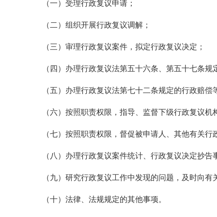
（一）受理行政复议申请；
（二）组织开展行政复议调解；
（三）审理行政复议案件，拟定行政复议决定；
（四）办理行政复议法第五十六条、第五十七条规
（五）办理行政复议法第七十二条规定的行政赔偿
（六）按照职责权限，指导、监督下级行政复议机
（七）按照职责权限，督促被申请人、其他有关行
（八）办理行政复议案件统计、行政复议决定抄告
（九）研究行政复议工作中发现的问题，及时向有
（十）法律、法规规定的其他事项。