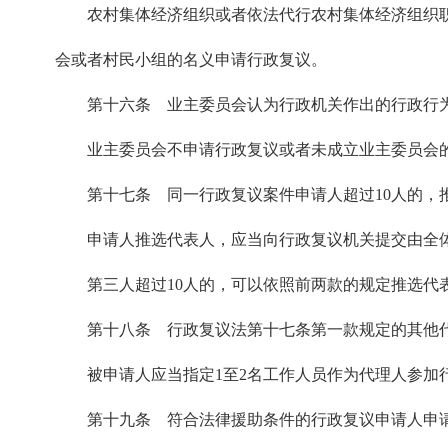
农村集体经济组织或者依法代行农村集体经济组织
会或者村民小组的名义申请行政复议。
第十六条 业主委员会认为行政机关作出的行政行
业主委员会不申请行政复议或者未成立业主委员会
第十七条 同一行政复议案件申请人超过10人的，
申请人推选代表人，应当向行政复议机关提交由全
第三人超过10人的，可以依照前两款的规定推选代
第十八条 行政复议法第十七条第一款规定的其他
被申请人应当指定1至2名工作人员作为代理人参加
第十九条 符合法律援助条件的行政复议申请人申