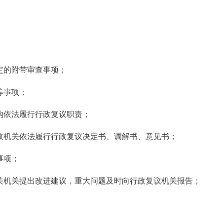
定的附带审查事项；
等事项；
构依法履行行政复议职责；
政机关依法履行行政复议决定书、调解书、意见书；
事项；
关机关提出改进建议，重大问题及时向行政复议机关报告；