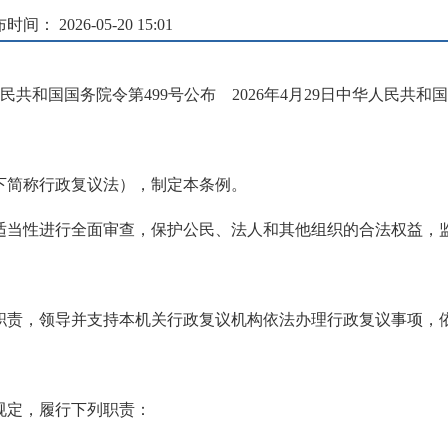
时间： 2026-05-20 15:01
华人民共和国国务院令第499号公布 2026年4月29日中华人民共和
下简称行政复议法），制定本条例。
适当性进行全面审查，保护公民、法人和其他组织的合法权益，
职责，领导并支持本机关行政复议机构依法办理行政复议事项，
规定，履行下列职责：