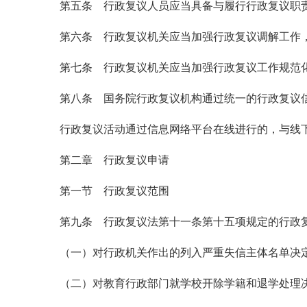
第五条 行政复议人员应当具备与履行行政复议职
第六条 行政复议机关应当加强行政复议调解工作
第七条 行政复议机关应当加强行政复议工作规范
第八条 国务院行政复议机构通过统一的行政复议
行政复议活动通过信息网络平台在线进行的，与线
第二章 行政复议申请
第一节 行政复议范围
第九条 行政复议法第十一条第十五项规定的行政
（一）对行政机关作出的列入严重失信主体名单决
（二）对教育行政部门就学校开除学籍和退学处理