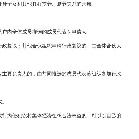
外孙子女和其他具有扶养、赡养关系的亲属。
营户内全体成员推选的成员代表为申请人。
行政复议；其他合伙组织申请行政复议的，由全体合伙人
有主要负责人的，由共同推选的成员代表该组织参加行政
议。
政行为侵犯农村集体经济组织合法权益的，可以以自己的