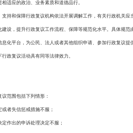
责相适应的政治、业务素质和道德品行。
，支持和保障行政复议机构依法开展调解工作，有关行政机关应
化建设，提升行政复议工作流程、保障等规范化水平。具体规范
信息化平台，为公民、法人或者其他组织申请、参加行政复议提
下行政复议活动具有同等法律效力。
复议范围包括下列情形：
定或者失信惩戒措施不服；
决定作出的申诉处理决定不服；