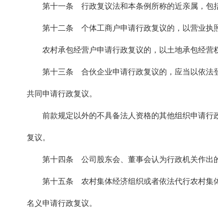
第十一条 行政复议法和本条例所称的近亲属，包
第十二条 个体工商户申请行政复议的，以营业执
农村承包经营户申请行政复议的，以土地承包经营
第十三条 合伙企业申请行政复议的，应当以依法
共同申请行政复议。
前款规定以外的不具备法人资格的其他组织申请行
复议。
第十四条 公司股东会、董事会认为行政机关作出
第十五条 农村集体经济组织或者依法代行农村集
名义申请行政复议。