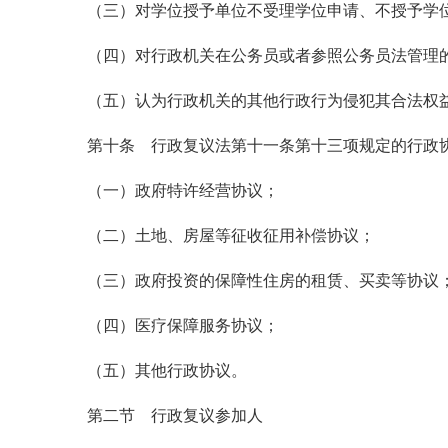
（三）对学位授予单位不受理学位申请、不授予学
（四）对行政机关在公务员或者参照公务员法管理
（五）认为行政机关的其他行政行为侵犯其合法权
第十条 行政复议法第十一条第十三项规定的行政
（一）政府特许经营协议；
（二）土地、房屋等征收征用补偿协议；
（三）政府投资的保障性住房的租赁、买卖等协议
（四）医疗保障服务协议；
（五）其他行政协议。
第二节 行政复议参加人