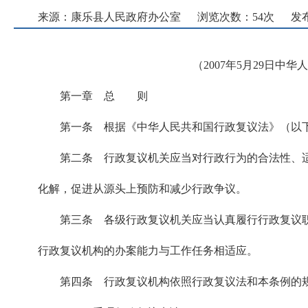
来源：康乐县人民政府办公室
浏览次数：
54
次
发布
（2007年5月29日中
第一章 总 则
第一条 根据《中华人民共和国行政复议法》（以
第二条 行政复议机关应当对行政行为的合法性、
化解，促进从源头上预防和减少行政争议。
第三条 各级行政复议机关应当认真履行行政复议
行政复议机构的办案能力与工作任务相适应。
第四条 行政复议机构依照行政复议法和本条例的