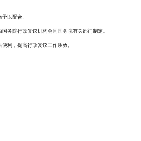
当予以配合。
由国务院行政复议机构会同国务院有关部门制定。
供便利，提高行政复议工作质效。