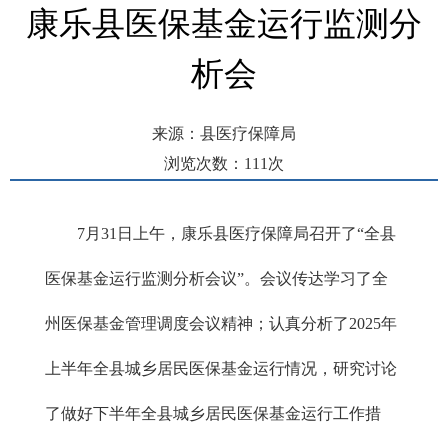
康乐县医保基金运行监测分
析会
来源：县医疗保障局
浏览次数：
111
次
发布时间： 2025-07-31 16:17
7月31日上午，康乐县医疗保障局召开了“全县
医保基金运行监测分析会议”。会议传达学习了全
州医保基金管理调度会议精神；认真分析了2025年
上半年全县城乡居民医保基金运行情况，研究讨论
了做好下半年全县城乡居民医保基金运行工作措