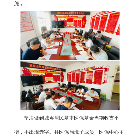
施，
坚决做到城乡居民基本医保基金当期收支平
衡，不出现赤字。县医保局班子成员、医保中心主