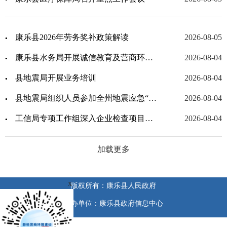
康乐县2026年劳务奖补政策解读
2026-08-05
康乐县水务局开展诚信教育及营商环境主题教育活动
2026-08-04
县地震局开展业务培训
2026-08-04
县地震局组织人员参加全州地震应急“第一响应人”培训会议
2026-08-04
工信局专项工作组深入企业检查项目建设进展情况
2026-08-04
加载更多
x
版权所有：康乐县人民政府
承办单位：康乐县政府信息中心