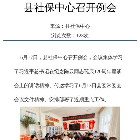
县社保中心召开例会
来源：县社保中心
浏览次数：
128
次
发布时间： 2025-06-17 14:59
6月17日，县社保中心召开例会，会议集体学习
了习近平总书记在纪念陈云同志诞辰120周年座谈
会上的讲话精神、传达学习了6月13日县委常委会
会议文件精神、安排部署了近期重点工作。