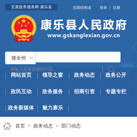
甘肃政务服务网·康乐县
无障碍阅读
登录
|
注册
搜全州
网站首页
领导之窗
政务动态
政务公开
政民互动
政务服务
招商引资
专题专栏
政务新媒体
魅力康乐
首页
>
政务动态
>
部门动态