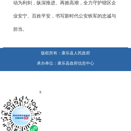
动为利剑，纵深推进、再掀高潮，全力守护辖区企
业安宁、百姓平安，书写新时代公安铁军的忠诚与
担当。
版权所有：康乐县人民政府
承办单位：康乐县政府信息中心
x