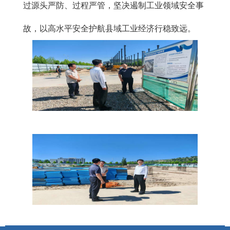
过源头严防、过程严管，坚决遏制工业领域安全事
故，以高水平安全护航县域工业经济行稳致远。