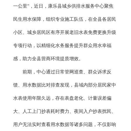
一公里”，近日，康乐县城乡供排水服务中心聚焦
民生用水保障，组织专业施工队伍，在全县各居民
小区、城乡居民区有序开展老旧水表免费更换升级
专项行动，以精细化水务服务提升群众用水幸福
感，助力全县营商环境提质增效。
前期，中心通过日常管网巡查、群众诉求反
馈、用水数据比对排查发现，县域内部分居民家中
水表使用年限久远，存在表盘老化、计量误差偏
大、人工上门抄表耗时费力、夜间入户抄表扰民、
用户无法实时查看用水数据等诸多问题，不仅影响