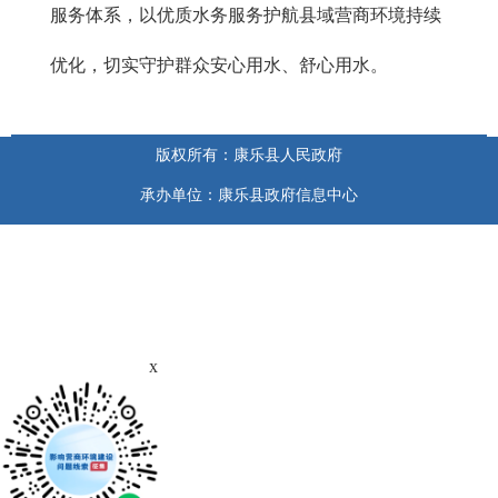
服务体系，以优质水务服务护航县域营商环境持续
优化，切实守护群众安心用水、舒心用水。
版权所有：康乐县人民政府
承办单位：康乐县政府信息中心
x