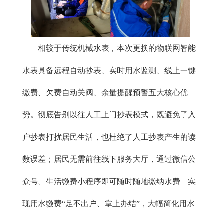
相较于传统机械水表，本次更换的物联网智能
水表具备远程自动抄表、实时用水监测、线上一键
缴费、欠费自动关阀、余量提醒预警五大核心优
势。彻底告别以往人工上门抄表模式，既避免了入
户抄表打扰居民生活，也杜绝了人工抄表产生的读
数误差；居民无需前往线下服务大厅，通过微信公
众号、生活缴费小程序即可随时随地缴纳水费，实
现用水缴费“足不出户、掌上办结”，大幅简化用水