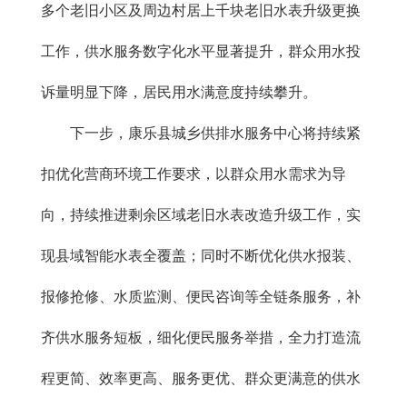
多个老旧小区及周边村居上千块老旧水表升级更换
工作，供水服务数字化水平显著提升，群众用水投
诉量明显下降，居民用水满意度持续攀升。
下一步，康乐县城乡供排水服务中心将持续紧
扣优化营商环境工作要求，以群众用水需求为导
向，持续推进剩余区域老旧水表改造升级工作，实
现县域智能水表全覆盖；同时不断优化供水报装、
报修抢修、水质监测、便民咨询等全链条服务，补
齐供水服务短板，细化便民服务举措，全力打造流
程更简、效率更高、服务更优、群众更满意的供水