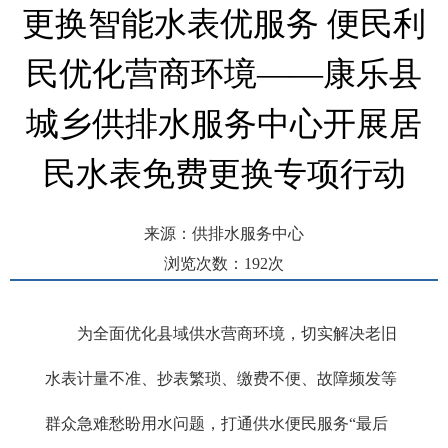
更换智能水表优服务 便民利
民优化营商环境——康乐县
城乡供排水服务中心开展居
民水表免费更换专项行动
来源：供排水服务中心
浏览次数：
192
次
发布时间： 2026-06-01 10:28
为全面优化县域供水营商环境，切实解决老旧
水表计量不准、抄表繁琐、缴费不便、故障频发等
群众急难愁盼用水问题，打通供水便民服务“最后