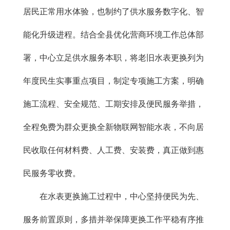
居民正常用水体验，也制约了供水服务数字化、智
能化升级进程。结合全县优化营商环境工作总体部
署，中心立足供水服务本职，将老旧水表更换列为
年度民生实事重点项目，制定专项施工方案，明确
施工流程、安全规范、工期安排及便民服务举措，
全程免费为群众更换全新物联网智能水表，不向居
民收取任何材料费、人工费、安装费，真正做到惠
民服务零收费。
在水表更换施工过程中，中心坚持便民为先、
服务前置原则，多措并举保障更换工作平稳有序推