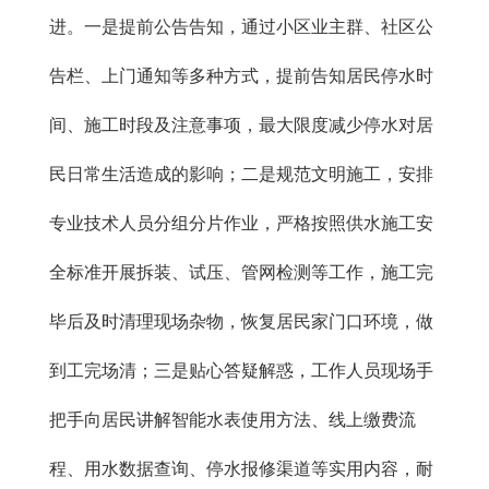
进。一是提前公告告知，通过小区业主群、社区公
告栏、上门通知等多种方式，提前告知居民停水时
间、施工时段及注意事项，最大限度减少停水对居
民日常生活造成的影响；二是规范文明施工，安排
专业技术人员分组分片作业，严格按照供水施工安
全标准开展拆装、试压、管网检测等工作，施工完
毕后及时清理现场杂物，恢复居民家门口环境，做
到工完场清；三是贴心答疑解惑，工作人员现场手
把手向居民讲解智能水表使用方法、线上缴费流
程、用水数据查询、停水报修渠道等实用内容，耐