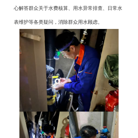
心解答群众关于水费核算、用水异常排查、日常水
表维护等各类疑问，消除群众用水顾虑。