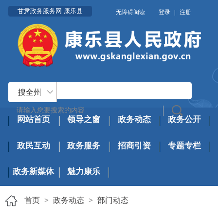
甘肃政务服务网·康乐县
无障碍阅读
登录
|
注册
搜全州
网站首页
领导之窗
政务动态
政务公开
政民互动
政务服务
招商引资
专题专栏
政务新媒体
魅力康乐
首页
>
政务动态
>
部门动态