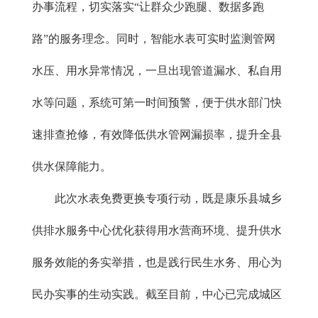
办事流程，切实落实“让群众少跑腿、数据多跑
路”的服务理念。同时，智能水表可实时监测管网
水压、用水异常情况，一旦出现管道漏水、私自用
水等问题，系统可第一时间预警，便于供水部门快
速排查抢修，有效降低供水管网漏损率，提升全县
供水保障能力。
此次水表免费更换专项行动，既是康乐县城乡
供排水服务中心优化获得用水营商环境、提升供水
服务效能的务实举措，也是践行民生水务、用心为
民办实事的生动实践。截至目前，中心已完成城区