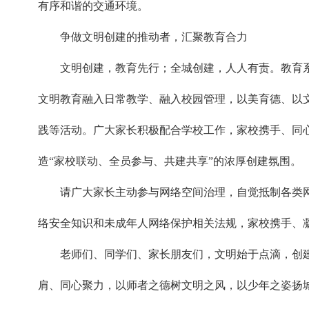
有序和谐的交通环境。
争做文明创建的推动者，汇聚教育合力
文明创建，教育先行；全城创建，人人有责。教育
文明教育融入日常教学、融入校园管理，以美育德、以
践等活动。广大家长积极配合学校工作，家校携手、同
造“家校联动、全员参与、共建共享”的浓厚创建氛围。
请广大家长主动参与网络空间治理，自觉抵制各类
络安全知识和未成年人网络保护相关法规，家校携手、
老师们、同学们、家长朋友们，文明始于点滴，创
肩、同心聚力，以师者之德树文明之风，以少年之姿扬