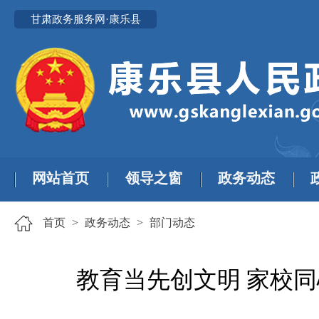
甘肃政务服务网·康乐县
网站首页
领导之窗
政务动态
首页
>
政务动态
>
部门动态
教育当先创文明 家校