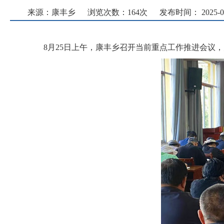
来源：康丰乡
浏览次数：
164
次
发布时间： 2025-08-
8月25日上午，康丰乡召开当前重点工作推进会议