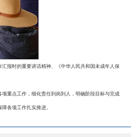
作汇报时的重要讲话精神、《中华人民共和国未成年人保
。
各项重点工作，细化责任到岗到人，明确阶段目标与完成
保障各项工作扎实推进。