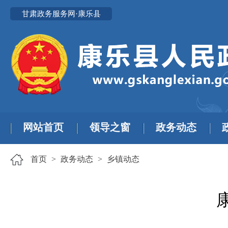
甘肃政务服务网·康乐县
网站首页
领导之窗
政务动态
首页
>
政务动态
>
乡镇动态