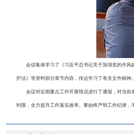
会议集体学习了《习近平总书记关于加强党的作风
护法》等资料部分章节内容，传达学习了有关文件精神
会议对近期重点工作开展情况进行了通报，对当前
时限，全力提升工作落实效率。要始终严明工作纪律，