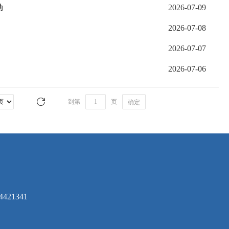
动
2026-07-09
2026-07-08
2026-07-07
2026-07-06
到第
页
确定
421341