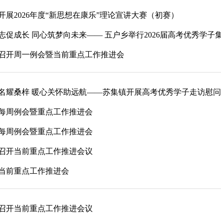
开展2026年度“新思想在康乐”理论宣讲大赛（初赛）
志促成长 同心筑梦向未来—— 五户乡举行2026届高考优秀学子
召开周一例会暨当前重点工作推进会
名耀桑梓 暖心关怀助远航——苏集镇开展高考优秀学子走访慰
每周例会暨重点工作推进会
每周例会暨重点工作推进会
召开当前重点工作推进会议
当前重点工作推进会
召开当前重点工作推进会议