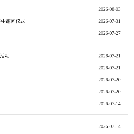
2026-08-03
集中慰问仪式
2026-07-31
2026-07-27
问活动
2026-07-21
2026-07-21
2026-07-20
2026-07-20
2026-07-14
2026-07-14