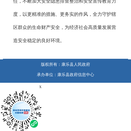
任，不断加大安全隐患排查整治和安全宣传教育力
度，以更精准的措施、更务实的作风，全力守护辖
区群众的生命财产安全，为经济社会高质量发展营
造安全稳定的良好环境。
版权所有：康乐县人民政府
承办单位：康乐县政府信息中心
x