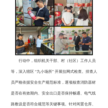
行动中，组织机关干部、村（社区）工作人员
等，深入辖区 “九小场所” 开展拉网式检查。排查人
员严格依据安全生产规范标准，逐项核查消防器材
是否在有效期内、安全出口是否保持畅通、电气线
路敷设是否符合规范等关键事项。针对闲置仓库、