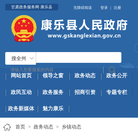
甘肃政务服务网·康乐县
无障碍阅读
登录
|
注册
搜全州
网站首页
领导之窗
政务动态
政务公开
政民互动
政务服务
招商引资
专题专栏
政务新媒体
魅力康乐
首页
>
政务动态
>
乡镇动态