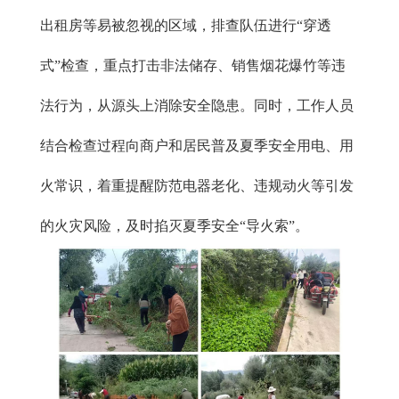
出租房等易被忽视的区域，排查队伍进行“穿透
式”检查，重点打击非法储存、销售烟花爆竹等违
法行为，从源头上消除安全隐患。同时，工作人员
结合检查过程向商户和居民普及夏季安全用电、用
火常识，着重提醒防范电器老化、违规动火等引发
的火灾风险，及时掐灭夏季安全“导火索”。