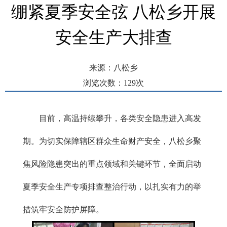
绷紧夏季安全弦 八松乡开展
安全生产大排查
来源：八松乡
浏览次数：
129
次
发布时间： 2025-08-11 11:07
目前，高温持续攀升，各类安全隐患进入高发
期。为切实保障辖区群众生命财产安全，八松乡聚
焦风险隐患突出的重点领域和关键环节，全面启动
夏季安全生产专项排查整治行动，以扎实有力的举
措筑牢安全防护屏障。