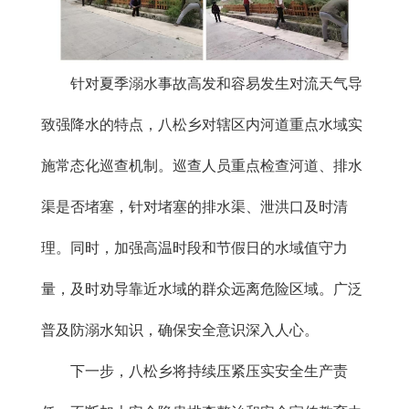
针对夏季溺水事故高发和容易发生对流天气导
致强降水的特点，八松乡对辖区内河道重点水域实
施常态化巡查机制。巡查人员重点检查河道、排水
渠是否堵塞，针对堵塞的排水渠、泄洪口及时清
理。同时，加强高温时段和节假日的水域值守力
量，及时劝导靠近水域的群众远离危险区域。广泛
普及防溺水知识，确保安全意识深入人心。
下一步，八松乡将持续压紧压实安全生产责