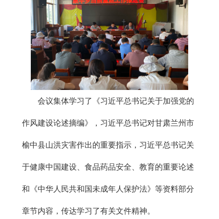
会议集体学习了《习近平总书记关于加强党的
作风建设论述摘编》，习近平总书记对甘肃兰州市
榆中县山洪灾害作出的重要指示，习近平总书记关
于健康中国建设、食品药品安全、教育的重要论述
和《中华人民共和国未成年人保护法》等资料部分
章节内容，传达学习了有关文件精神。