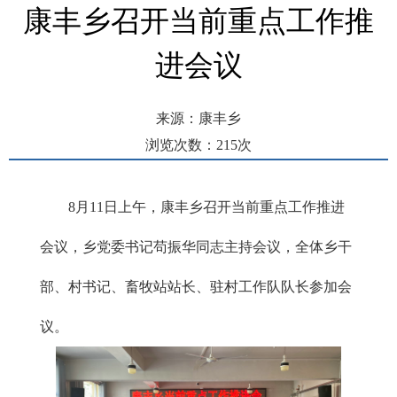
康丰乡召开当前重点工作推
进会议
来源：康丰乡
浏览次数：
215
次
发布时间： 2025-08-12 16:26
8月11日上午，康丰乡召开当前重点工作推进
会议，乡党委书记苟振华同志主持会议，全体乡干
部、村书记、畜牧站站长、驻村工作队队长参加会
议。