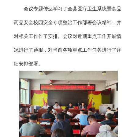
会议专题传达学习了全县医疗卫生系统暨食品
药品安全校园安全专项整治工作部署会议精神，并
对相关工作作了安排。会议对近期重点工作开展情
况进行了通报，对当前各项重点工作任务进行了详
细安排部署。