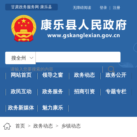
甘肃政务服务网·康乐县
无障碍阅读
登录
|
注册
搜全州
网站首页
领导之窗
政务动态
政务公开
政民互动
政务服务
招商引资
专题专栏
政务新媒体
魅力康乐
首页
>
政务动态
>
乡镇动态