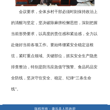
会议要求，全体乡村干部必须时刻保持政治上
的清醒与坚定，坚决破除麻痹松懈思想，深刻把握
当前形势要求，以高度的责任感和紧迫感，全力以
赴做好当前各项工作。要始终绷紧安全稳定这根
弦，紧盯重点领域、关键部位，抓实安全生产隐患
排查整治，特别是防汛应急值守预警、食品药品安
全防线，坚决守住安全、稳定、纪律“三条生命
线”。
版权所有：康乐县人民政府