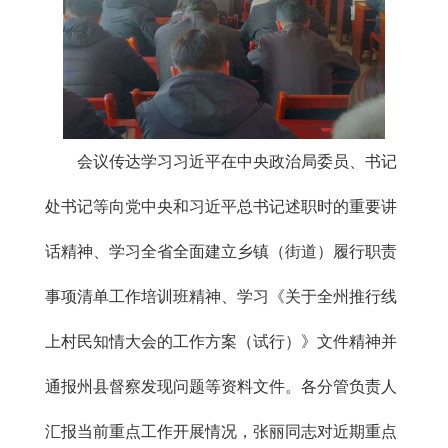
会议
传达学习
习近平在中央政治局委员、书记
处书记等向党中央和习近平总书记述职时的重要讲
话精神、学习全省全面建立乡镇（街道）履行职责
事项清单工作培训班精神、学习《关于全州推行线
上村民知情大会的工作方案（试行）》文件精神并
通报州县督察发现问题
等资料文件。
各分管负责人
汇报当前重点工作开展情况，张丽同志
对近期重点