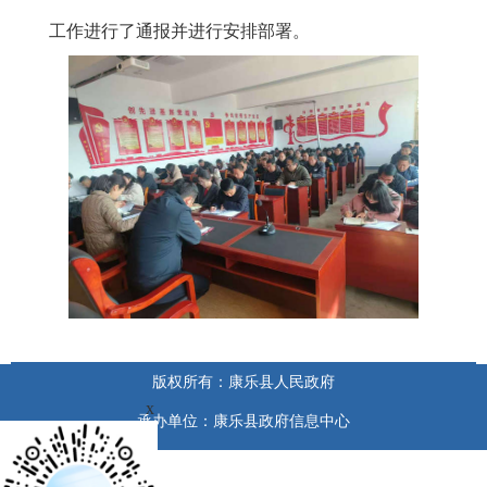
工作进行了通报并进行安排部署。
版权所有：康乐县人民政府
x
承办单位：康乐县政府信息中心