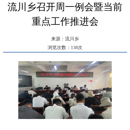
流川乡召开周一例会暨当前
重点工作推进会
来源：流川乡
浏览次数：
138
次
发布时间： 2025-07-21 11:23