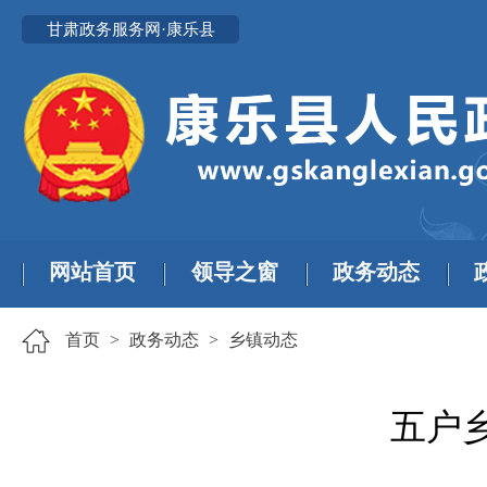
甘肃政务服务网·康乐县
网站首页
领导之窗
政务动态
首页
>
政务动态
>
乡镇动态
五户