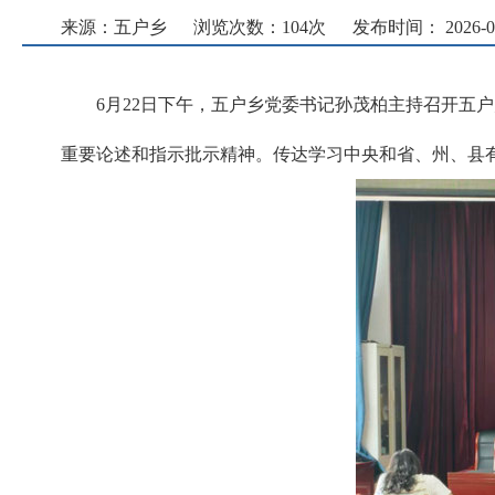
来源：五户乡
浏览次数：
104
次
发布时间： 2026-06-
6月22日下午，五户乡党委书记孙茂柏主持召开五
重要论述和指示批示精神。传达学习中央和省、州、县