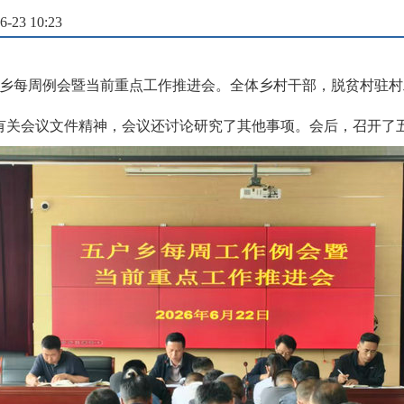
23 10:23
户乡每周例会暨当前重点工作推进会。全体乡村干部，脱贫村驻
有关会议文件精神，会议还讨论研究了其他事项。会后，召开了