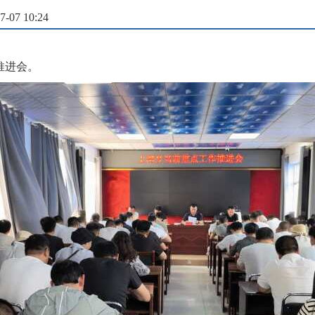
07 10:24
推进会。