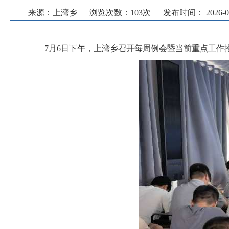
来源：上湾乡
浏览次数：
103
次
发布时间： 2026-07-
7月6日下午，上湾乡召开每周例会暨当前重点工作