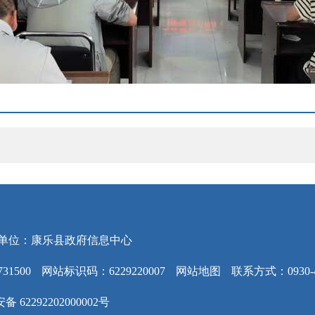
单位：康乐县政府信息中心
31500
网站标识码：6229220007
网站地图
联系方式：0930-4
 62292202000002号