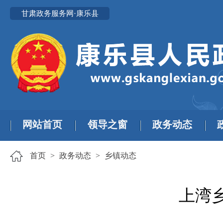
甘肃政务服务网·康乐县
网站首页
领导之窗
政务动态
首页
>
政务动态
>
乡镇动态
上湾