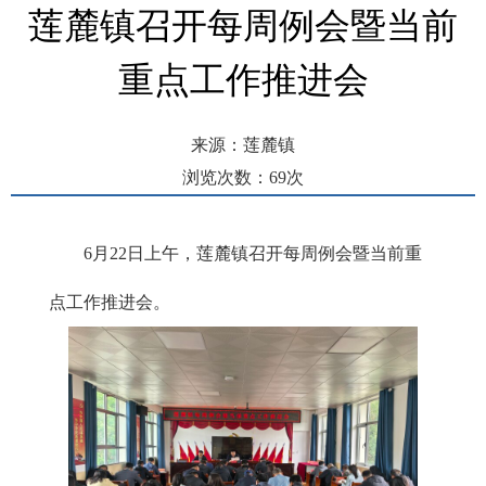
莲麓镇召开每周例会暨当前
重点工作推进会
来源：莲麓镇
浏览次数：
69
次
发布时间： 2026-06-23 15:48
6月22日上午，莲麓镇召开每周例会暨当前重
点工作推进会。