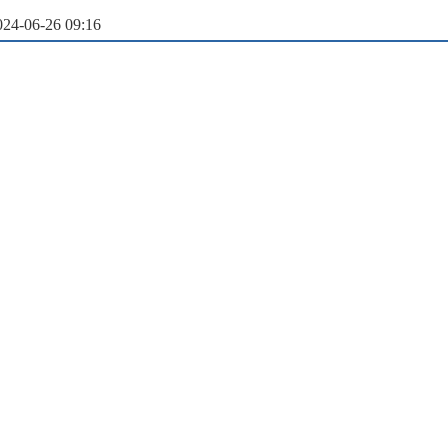
-06-26 09:16