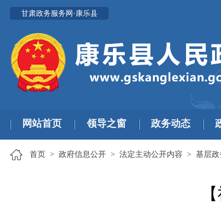
甘肃政务服务网·康乐县
网站首页
领导之窗
政务动态
首页
>
政府信息公开
>
法定主动公开内容
>
基层政
【