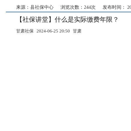
来源：县社保中心
浏览次数：
244
次
发布时间： 2024
【社保讲堂】什么是实际缴费年限？
甘肃社保
2024-06-25 20:50
甘肃