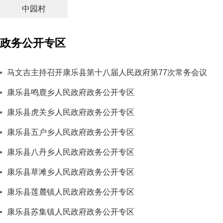
中园村
政务公开专区
马文吉主持召开康乐县第十八届人民政府第77次常务会议
康乐县鸣鹿乡人民政府政务公开专区
康乐县虎关乡人民政府政务公开专区
康乐县五户乡人民政府政务公开专区
康乐县八丹乡人民政府政务公开专区
康乐县草滩乡人民政府政务公开专区
康乐县莲麓镇人民政府政务公开专区
康乐县苏集镇人民政府政务公开专区