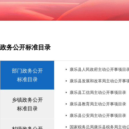
政务公开标准目录
康乐县人民政府主动公开事项目
部门政务公开
标准目录
康乐县发展和改革局主动公开事
康乐县工信局主动公开事项目录
乡镇政务公开
康乐县教育局主动公开事项目录
标准目录
康乐县公安局主动公开事项目录
国家税务总局康乐县税务局主动