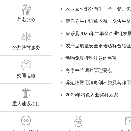
农业农村部公布牛、羊、驴、兔
养老服务
康乐养牛户订单养殖、交售牛奖
康乐县2026年牛羊全产业链发
农产品质量安全承诺达标合格证
公共法律服务
动物免疫接种注意的事项
冬季牛羊饲养管理要点
交通运输
养殖场常用消毒剂种类及其作用
2025年特色农业奖补方案
重大建设项目