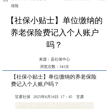
保险
【社保小贴士】单位缴纳的
养老保险费记入个人账户
吗？
来源：县社保中心
浏览次数：
341
次
发布时间： 2025-06-17 15:04
【社保小贴士】单位缴纳的养老保险
费记入个人账户吗？
甘肃社保 2025年6月16日 17：45 甘肃