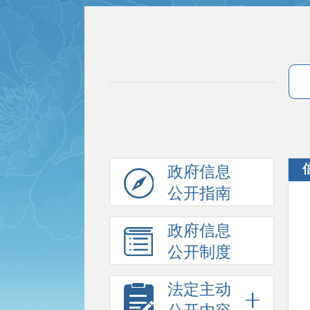
政府信息
公开指南
政府信息
公开制度
法定主动