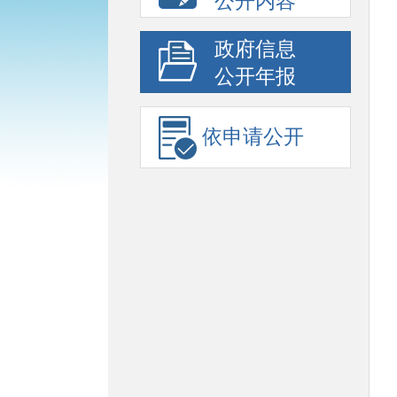
公开内容
政府信息
公开年报
依申请公开