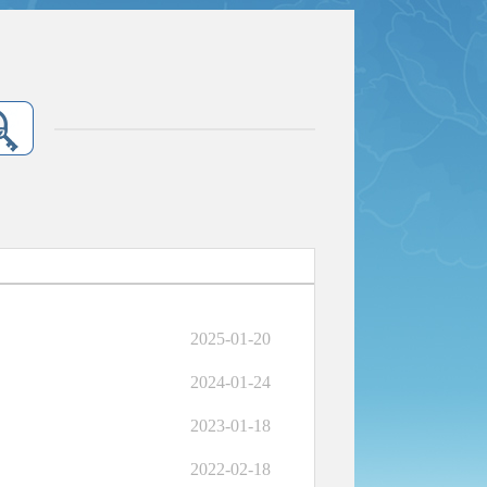
2025-01-20
2024-01-24
2023-01-18
2022-02-18