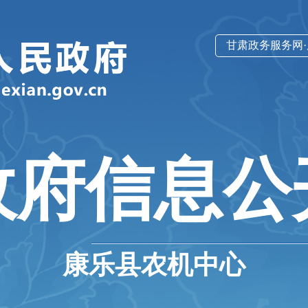
甘肃政务服务网
政府信息公
康乐县农机中心