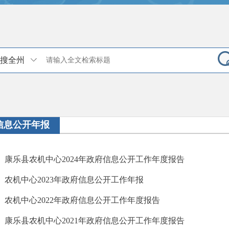
搜全州
信息公开年报
康乐县农机中心2024年政府信息公开工作年度报告
农机中心2023年政府信息公开工作年报
农机中心2022年政府信息公开工作年度报告
康乐县农机中心2021年政府信息公开工作年度报告