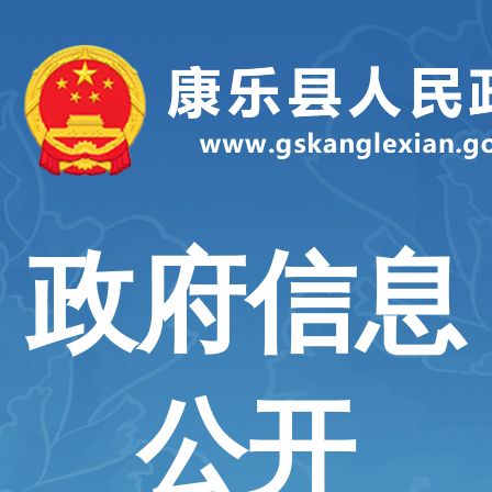
政府信息
公开