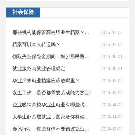
社会保险
那些机构能保管高校毕业生档案？存放是否收费？
2026-07-03
档案可以本人转递吗？
2026-07-03
领取失业保险金期间，城乡居民医疗保险受影响吗？
2026-06-01
就业服务与就业管理规定
2026-06-01
毕业后未就业档案应该放哪里？
2026-05-07
发生工伤，是否都需要劳动能力鉴定?
2026-05-07
企业吸纳高校毕业生就业有哪些税收优惠？
2026-04-03
大学生赴基层就业，国家给你补偿学费!
2026-04-03
春风行动，这些群体不要错过就业帮扶
2026-03-03