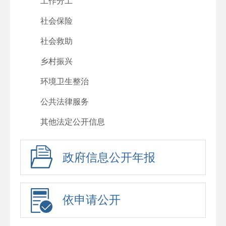
工作分工
社会保险
社会救助
乡村振兴
环境卫生整治
公共法律服务
其他法定公开信息
政府信息公开年报
依申请公开