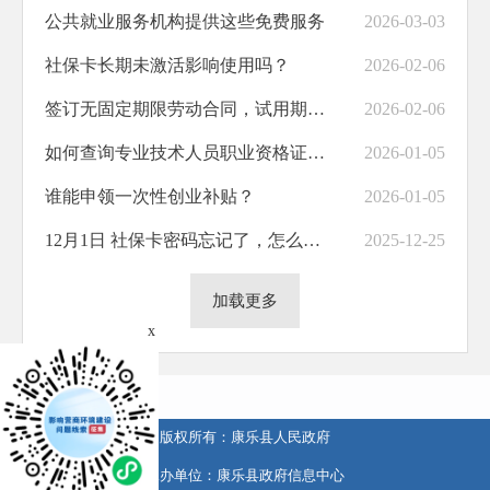
公共就业服务机构提供这些免费服务
2026-03-03
社保卡长期未激活影响使用吗？
2026-02-06
签订无固定期限劳动合同，试用期应该多久？
2026-02-06
如何查询专业技术人员职业资格证书？
2026-01-05
谁能申领一次性创业补贴？
2026-01-05
12月1日 社保卡密码忘记了，怎么办？
2025-12-25
加载更多
x
版权所有：康乐县人民政府
承办单位：康乐县政府信息中心