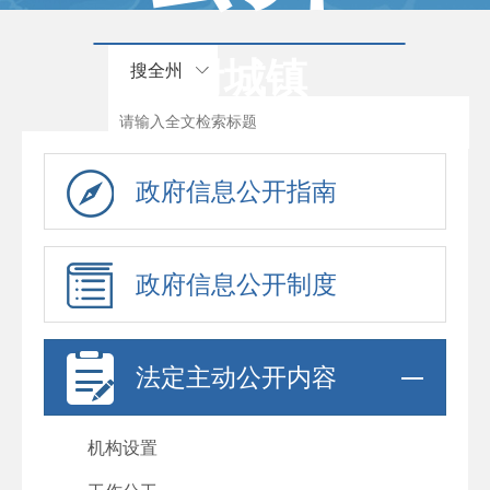
附城镇
搜全州
政府信息公开指南
政府信息公开制度
法定主动公开内容
机构设置