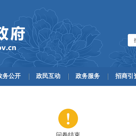
政务公开
政民互动
政务服务
招商引