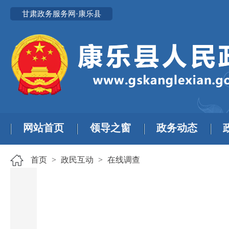
甘肃政务服务网·康乐县
网站首页
领导之窗
政务动态
首页
>
政民互动
>
在线调查