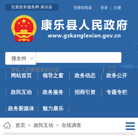
甘肃政务服务网·康乐县
无障碍阅读
登录
|
注册
搜全州
网站首页
领导之窗
政务动态
政务公开
政民互动
政务服务
招商引资
专题专栏
政务新媒体
魅力康乐
首页
>
政民互动
>
在线调查