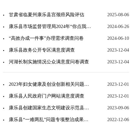
甘肃省临夏州康乐县宫颈癌风险评估
2025-08-06
康乐县市场监督管理局2024年“你点我检”问卷调查
2024-06-26
“高效办成一件事”办理需求调查问卷
2024-06-10
康乐县政务公开专区满意度调查
2023-12-04
河湖长制实施情况公众满意度问卷调查
2023-12-04
2023年妇女健康及创业创新相关问题调查问卷
2023-12-01
康乐县人民政府门户网站满意度调查
2023-12-01
康乐县创建国家生态文明建设示范县工作调查问卷
2023-09-06
康乐县“一难两乱”问题专项整治成果社会评议调查问卷
2022-12-06