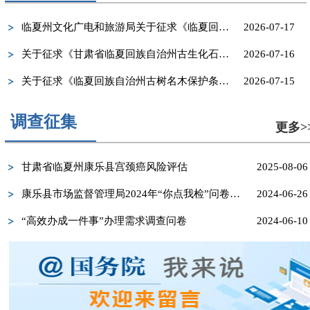
临夏州文化广电和旅游局关于征求《临夏回族...
2026-07-17
关于征求《甘肃省临夏回族自治州古生化石保...
2026-07-16
关于征求《临夏回族自治州古树名木保护条例...
2026-07-15
调查征集
更多>
甘肃省临夏州康乐县宫颈癌风险评估
2025-08-06
康乐县市场监督管理局2024年“你点我检”问卷调查
2024-06-26
“高效办成一件事”办理需求调查问卷
2024-06-10