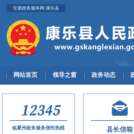
甘肃政务服务网·康乐县
网站首页
领导之窗
政务动态
临夏州政务服务便民热线
县长信箱