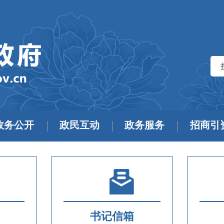
政务公开
政民互动
政务服务
招商引
书记信箱