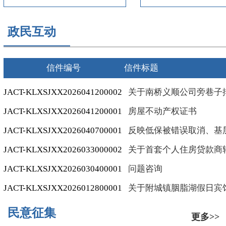
政民互动
信件编号
信件标题
JACT-KLXSJXX2026041200002
关于南桥义顺公司旁巷子
JACT-KLXSJXX2026041200001
房屋不动产权证书
JACT-KLXSJXX2026040700001
JACT-KLXSJXX2026033000002
关于首套个人住房贷款商
JACT-KLXSJXX2026030400001
问题咨询
JACT-KLXSJXX2026012800001
民意征集
更多>>