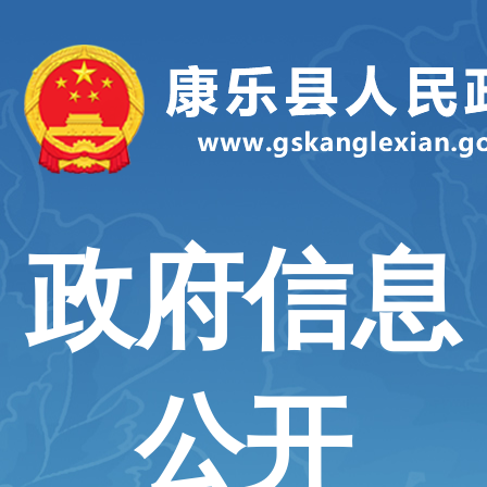
政府信息
公开