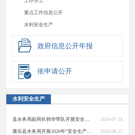
工作分工
重点工作信息公开
水利安全生产
政府信息公开年报
依申请公开
水利安全生产
县水务局副局长韩华带队开展安全生产暨防汛值班值守专项检查
2026-07-24
康乐县水务局开展2026年“安全生产月”宣传活动
2026-06-22