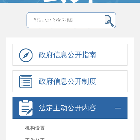
康乐县水务局
政府信息公开指南
政府信息公开制度
法定主动公开内容
机构设置