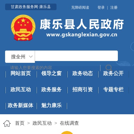
甘肃政务服务网·康乐县
无障碍阅读
登录
|
注册
搜全州
网站首页
领导之窗
政务动态
政务公开
政民互动
政务服务
招商引资
专题专栏
政务新媒体
魅力康乐
首页
>
政民互动
>
在线调查