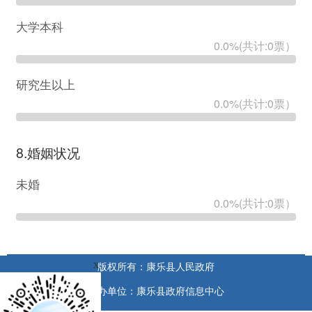
x
版权所有：康乐县人民政府
承办单位：康乐县政府信息中心