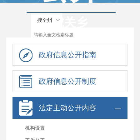
虎关乡
搜全州
政府信息公开指南
政府信息公开制度
法定主动公开内容
机构设置