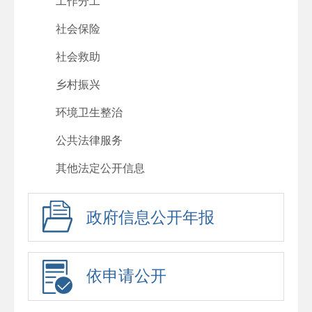
工作分工
社会保险
社会救助
乡村振兴
环境卫生整治
公共法律服务
其他法定公开信息
政府信息公开年报
依申请公开