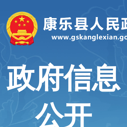
政府信息
公开