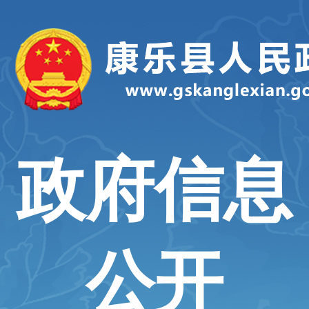
政府信息
公开