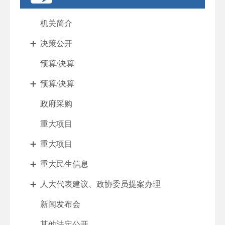
机关简介
决策公开
预算/决算
预算/决算
政府采购
重大项目
重大项目
重大民生信息
人大代表建议、政协委员提案办理
新闻发布会
其他法定公开