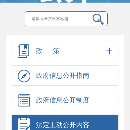
政 策
政府信息公开指南
政府信息公开制度
法定主动公开内容