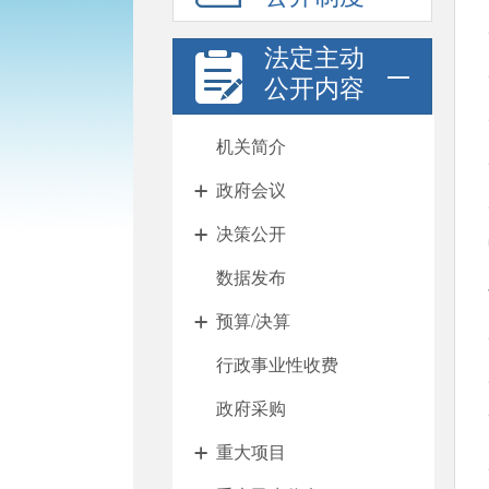
法定主动
公开内容
机关简介
政府会议
决策公开
数据发布
预算/决算
行政事业性收费
政府采购
重大项目