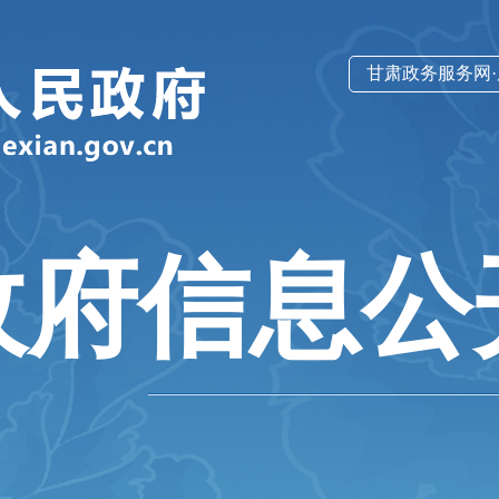
甘肃政务服务网
政府信息公