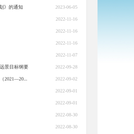
划》的通知
2023-06-05
2022-11-16
2022-11-16
2022-11-16
2022-11-07
年远景目标纲要
2022-09-28
1—20...
2022-09-02
2022-09-01
2022-09-01
2022-08-30
2022-08-30