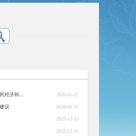
经济和...
2026-01-27
建议
2026-01-12
2025-12-15
2025-12-15