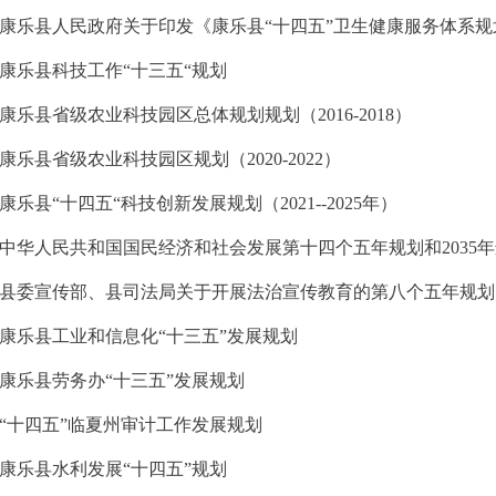
康乐县人民政府关于印发《康乐县“十四五”卫生健康服务体系规
康乐县科技工作“十三五“规划
康乐县省级农业科技园区总体规划规划（2016-2018）
康乐县省级农业科技园区规划（2020-2022）
康乐县“十四五“科技创新发展规划（2021--2025年）
中华人民共和国国民经济和社会发展第十四个五年规划和2035
县委宣传部、县司法局关于开展法治宣传教育的第八个五年规划（202
康乐县工业和信息化“十三五”发展规划
康乐县劳务办“十三五”发展规划
“十四五”临夏州审计工作发展规划
康乐县水利发展“十四五”规划