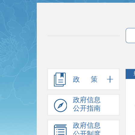
政 策
政府信息
公开指南
政府信息
公开制度