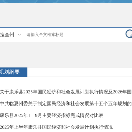
搜全州
规划纲要
关于康乐县2025年国民经济和社会发展计划执行情况及2026年国民
中共临夏州委关于制定国民经济和社会发展第十五个五年规划的
康乐县2025年1—9月主要经济指标完成情况对比表
2025年上半年康乐县国民经济和社会发展计划执行情况