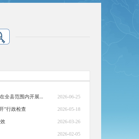
全县范围内开展...
2026-06-25
开”行政检查
2026-05-18
增效
2026-03-26
2026-02-05