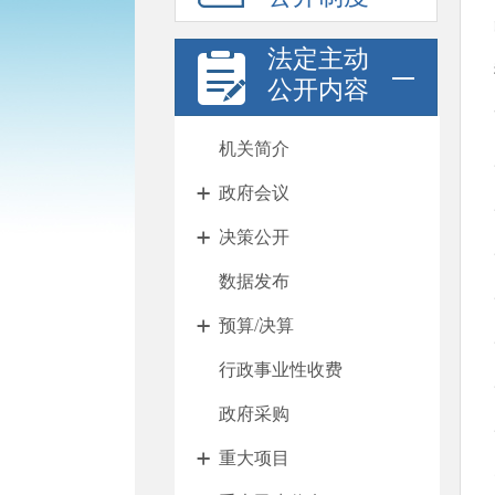
法定主动
公开内容
机关简介
政府会议
决策公开
数据发布
预算/决算
行政事业性收费
政府采购
重大项目