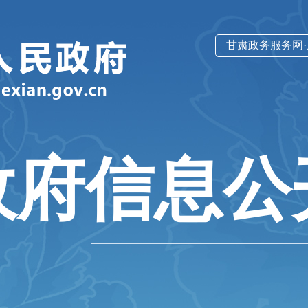
甘肃政务服务网
政府信息公