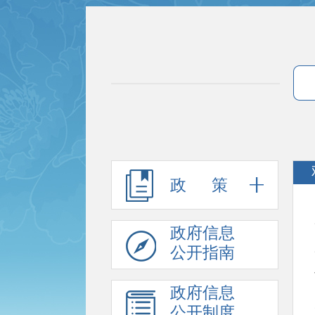
政 策
政府信息
公开指南
政府信息
公开制度