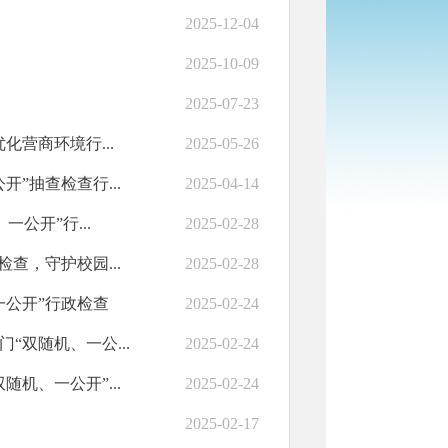
2025-12-04
2025-10-09
2025-07-23
营商环境行...
2025-05-26
”抽查检查行...
2025-04-14
公开”行...
2025-02-28
查，守护校园...
2025-02-28
一公开”行政检查
2025-02-24
双随机、一公...
2025-02-24
机、一公开”...
2025-02-24
2025-02-17