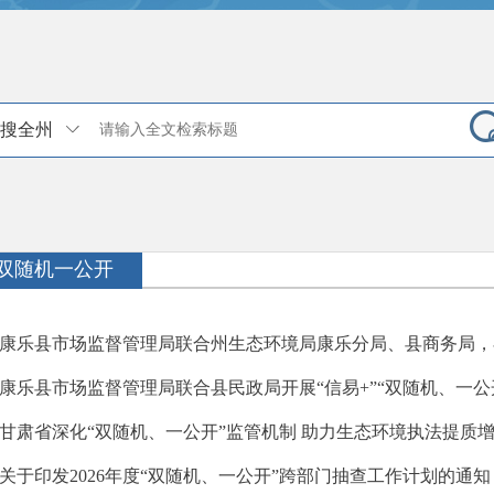
搜全州
双随机一公开
康乐县市场监督管理局联合州生态环境局康乐分局、县商务局，在
康乐县市场监督管理局联合县民政局开展“信易+”“双随机、一公
甘肃省深化“双随机、一公开”监管机制 助力生态环境执法提质
关于印发2026年度“双随机、一公开”跨部门抽查工作计划的通知