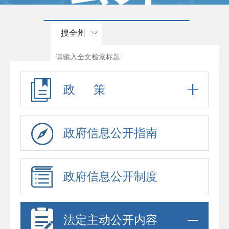
搜全州
政 策
政府信息公开指南
政府信息公开制度
法定主动公开内容