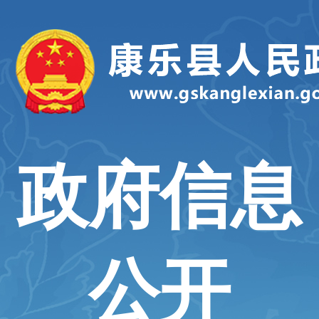
政府信息
公开