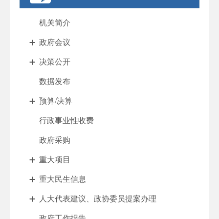
机关简介
政府会议
决策公开
数据发布
预算/决算
行政事业性收费
政府采购
重大项目
重大民生信息
人大代表建议、政协委员提案办理
政府工作报告