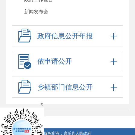
新闻发布会
其他法定公开
政府信息公开年报
人事信息
行政许可
行政处罚
依申请公开
回应关切
政府信息公开标准目录
乡镇部门信息公开
“六稳”“六保”
x
公务员、事业单位招考
防范化解重大风险
稳岗就业
版权所有：康乐县人民政府