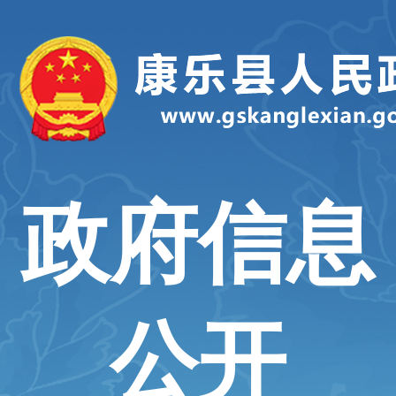
政府信息
公开