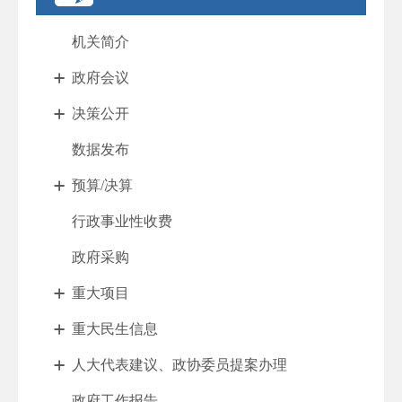
机关简介
政府会议
决策公开
数据发布
预算/决算
行政事业性收费
政府采购
重大项目
重大民生信息
人大代表建议、政协委员提案办理
政府工作报告