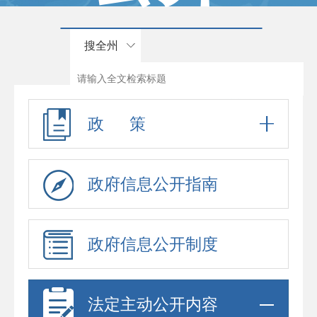
搜全州
政 策
政府信息公开指南
政府信息公开制度
法定主动公开内容