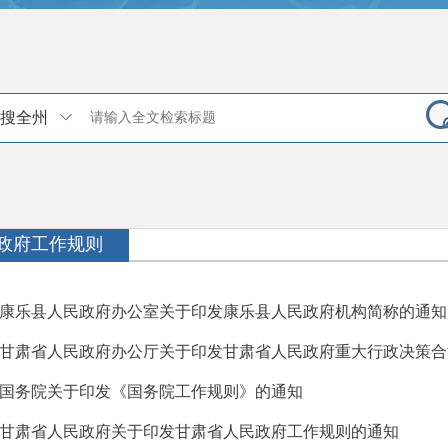
搜全州
政府工作规则
康乐县人民政府办公室关于印发康乐县人民政府机构简称的通知
甘肃省人民政府办公厅关于印发甘肃省人民政府重大行政决策合法
国务院关于印发《国务院工作规则》的通知
甘肃省人民政府关于印发甘肃省人民政府工作规则的通知