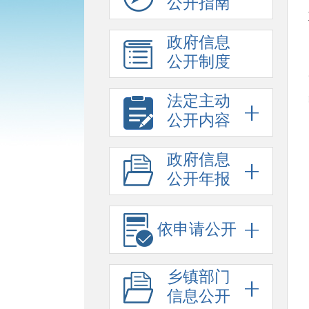
公开指南
政府信息
公开制度
法定主动
公开内容
政府信息
公开年报
依申请公开
乡镇部门
信息公开