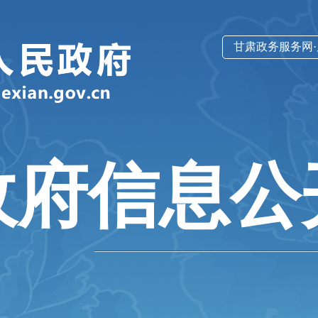
甘肃政务服务网
政府信息公