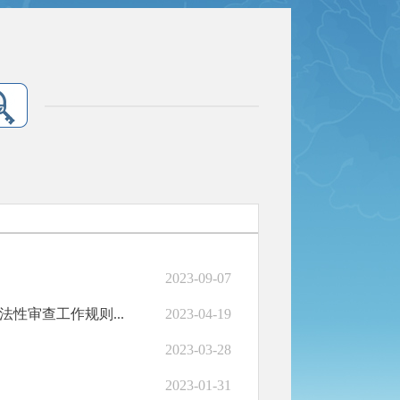
2023-09-07
性审查工作规则...
2023-04-19
2023-03-28
2023-01-31