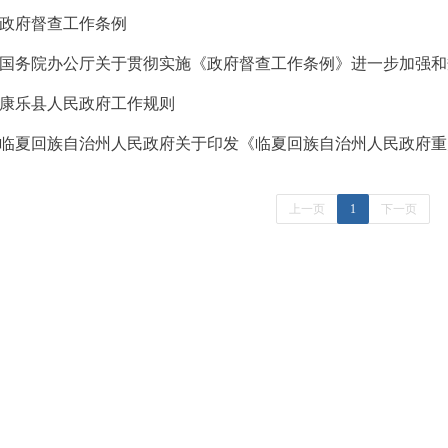
政府督查工作条例
国务院办公厅关于贯彻实施《政府督查工作条例》进一步加强和规
康乐县人民政府工作规则
临夏回族自治州人民政府关于印发《临夏回族自治州人民政府重大
上一页
1
下一页