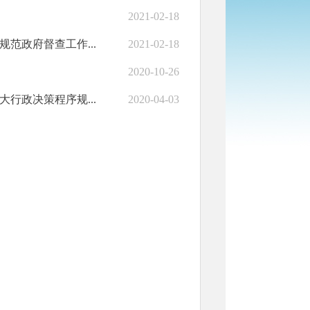
2021-02-18
范政府督查工作...
2021-02-18
2020-10-26
行政决策程序规...
2020-04-03