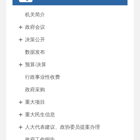
机关简介
政府会议
决策公开
数据发布
预算/决算
行政事业性收费
政府采购
重大项目
重大民生信息
人大代表建议、政协委员提案办理
政府工作报告