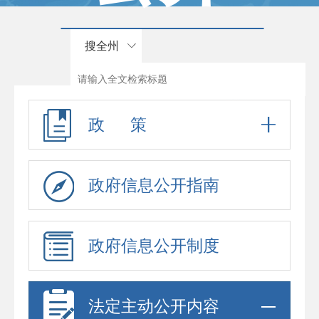
搜全州
政 策
政府信息公开指南
政府信息公开制度
法定主动公开内容