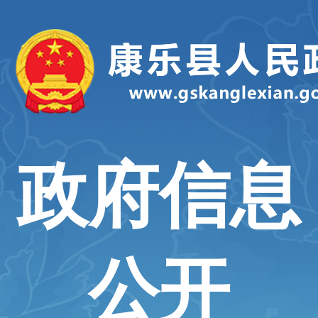
政府信息
公开