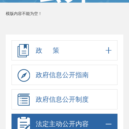
模版内容不能为空！
政 策
政府信息公开指南
政府信息公开制度
法定主动公开内容