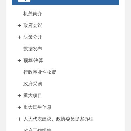
机关简介
政府会议
决策公开
数据发布
预算/决算
行政事业性收费
政府采购
重大项目
重大民生信息
人大代表建议、政协委员提案办理
政府工作报告