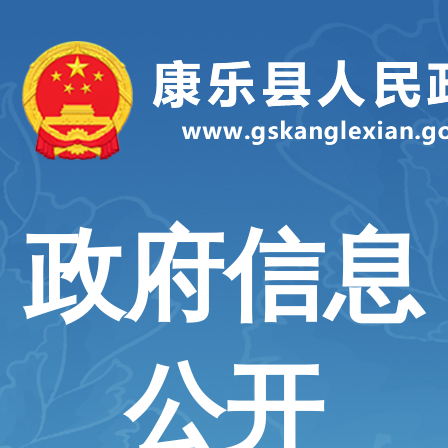
政府信息
公开