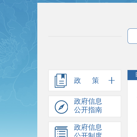
政 策
政府信息
公开指南
政府信息
公开制度