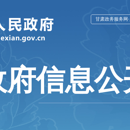
甘肃政务服务网
政府信息公