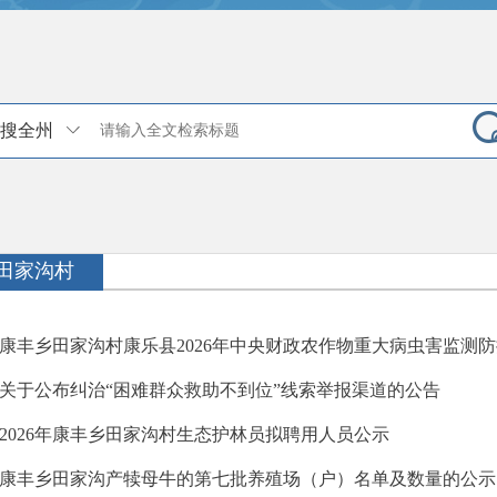
搜全州
田家沟村
康丰乡田家沟村康乐县2026年中央财政农作物重大病虫害监测防控
关于公布纠治“困难群众救助不到位”线索举报渠道的公告
2026年康丰乡田家沟村生态护林员拟聘用人员公示
康丰乡田家沟产犊母牛的第七批养殖场（户）名单及数量的公示