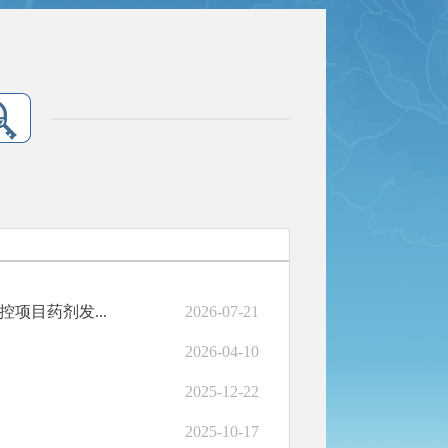
项目药剂发...
2026-07-21
2026-04-10
2025-12-22
2025-10-17