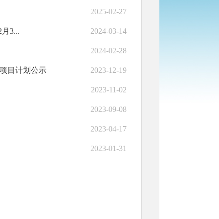
2025-02-27
3...
2024-03-14
2024-02-28
库项目计划公示
2023-12-19
2023-11-02
2023-09-08
2023-04-17
2023-01-31