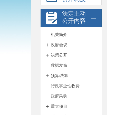
法定主动
公开内容
机关简介
政府会议
决策公开
数据发布
预算/决算
行政事业性收费
政府采购
重大项目