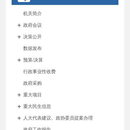
机关简介
政府会议
决策公开
数据发布
预算/决算
行政事业性收费
政府采购
重大项目
重大民生信息
人大代表建议、政协委员提案办理
政府工作报告