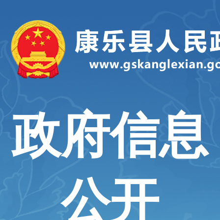
政府信息
公开