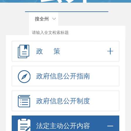
搜全州
政 策
政府信息公开指南
政府信息公开制度
法定主动公开内容